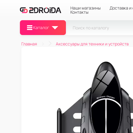
Наши магазины
Доставка и
Контакты
Каталог
Главная
Аксессуары для техники и устройств