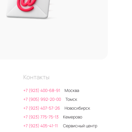
Контакты
+7 (923) 400-68-91
Москва
+7 (905) 992-20-00
Томск
+7 (923) 407-57-26
Новосибирск
+7 (923) 775-75-13
Кемерово
+7 (923) 405-41-11
Сервисный центр