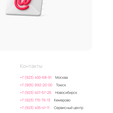
Контакты
+7 (923) 400-68-91
Москва
+7 (905) 992-20-00
Томск
+7 (923) 407-57-26
Новосибирск
+7 (923) 775-75-13
Кемерово
+7 (923) 405-41-11
Сервисный центр