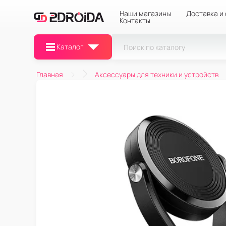
Наши магазины
Доставка и
Контакты
Каталог
Главная
Аксессуары для техники и устройств