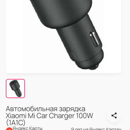
Автомобильная зарядка
Xiaomi Mi Car Charger 100W
(1A1C)
Яндекс Карты
9 лет на Яндекс.Картах