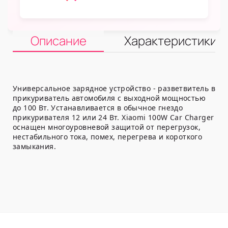
Описание
Характеристики
Универсальное зарядное устройство - разветвитель в
прикуриватель автомобиля с выходной мощностью
до 100 Вт. Устанавливается в обычное гнездо
прикуривателя 12 или 24 Вт. Xiaomi 100W Car Charger
оснащен многоуровневой защитой от перегрузок,
нестабильного тока, помех, перегрева и короткого
замыкания.