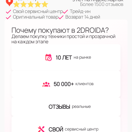
Более 1500 отзывов
Свой сервисный центр
Трейд-ин
Оригинальный товар
Возврат 14 дней
Почему покупают в 2DROIDA?
Делаем покупку техники простой и прозрачной
на каждом этапе
10 ЛЕТ
на рынке
50 000+
клиентов
ОТЗЫВЫ
реальные
СВОЙ
сервисный центр