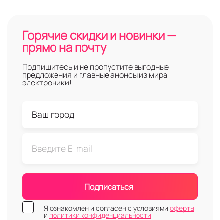
Горячие скидки и новинки —
прямо на почту
Подпишитесь и не пропустите выгодные
предложения и главные анонсы из мира
электроники!
Подписаться
Я ознакомлен и согласен с условиями
оферты
и
политики конфиденциальности