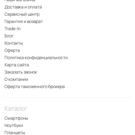
Доставка и оплата
Сервисный центр
Гарантия и возврат
Trade-In
Блог
Контакты
Оферта
Политика конфиденциальности
Карта сайта
Заказать звонок
О компании
Оферта таможенного брокера
Каталог
Смартфоны
Ноутбуки
Планшеты