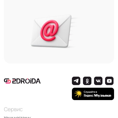
Сервис
Наши магазины