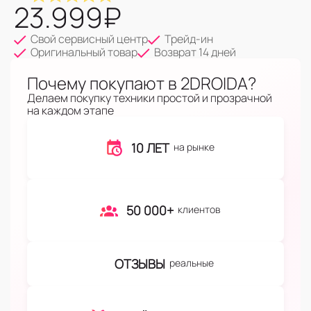
23.999
₽
Свой сервисный центр
Трейд-ин
Оригинальный товар
Возврат 14 дней
Почему покупают в 2DROIDA?
Делаем покупку техники простой и прозрачной
на каждом этапе
10 ЛЕТ
на рынке
50 000+
клиентов
ОТЗЫВЫ
реальные