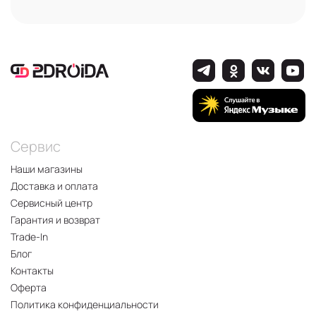
Сервис
Наши магазины
Доставка и оплата
Сервисный центр
Гарантия и возврат
Trade-In
Блог
Контакты
Оферта
Политика конфиденциальности