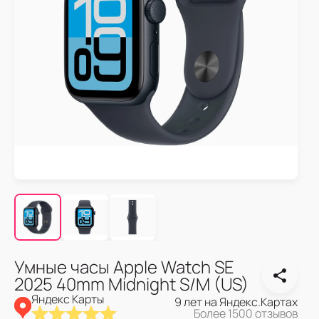
Умные часы Apple Watch SE
2025 40mm Midnight S/M (US)
Яндекс Карты
9 лет на Яндекс.Картах
Более 1500 отзывов