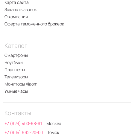
Карта сайта
Заказать звонок
О компании
Оферта таможенного брокера
Каталог
Смартфоны
Ноутбуки
Планшеты
Телевизоры
Мониторы Xiaomi
Умные часы
Контакты
+7 (923) 400-68-91
Москва
+7 (905) 992-20-00
Томск