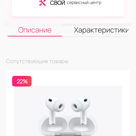
СВОЙ
сервисный центр
Описание
Характеристики
Сопутствующие товары
22%