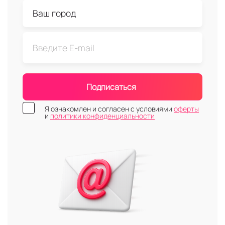
Подписаться
Я ознакомлен и согласен с условиями
оферты
и
политики конфиденциальности