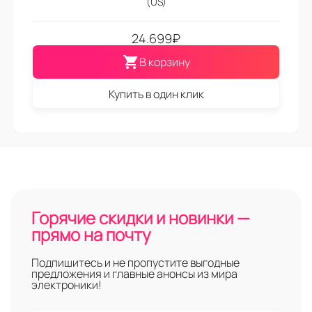
(US)
24.699
₽
В корзину
Купить в один клик
Горячие скидки и новинки —
прямо на почту
Подпишитесь и не пропустите выгодные
предложения и главные анонсы из мира
электроники!