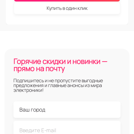
Купить в один клик
Горячие скидки и новинки —
прямо на почту
Подпишитесь и не пропустите выгодные
предложения и главные анонсы из мира
электроники!