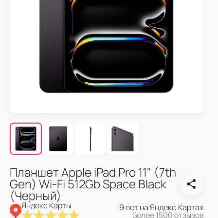
Планшет Apple iPad Pro 11" (7th
Gen) Wi-Fi 512Gb Space Black
(Черный)
Яндекс Карты
9 лет на Яндекс.Картах
Более 1500 отзывов