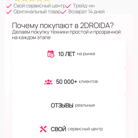
Свой сервисный центр
Трейд-ин
Оригинальный товар
Возврат 14 дней
Почему покупают в 2DROIDA?
Делаем покупку техники простой и прозрачной
на каждом этапе
10 ЛЕТ
на рынке
50 000+
клиентов
ОТЗЫВЫ
реальные
СВОЙ
сервисный центр