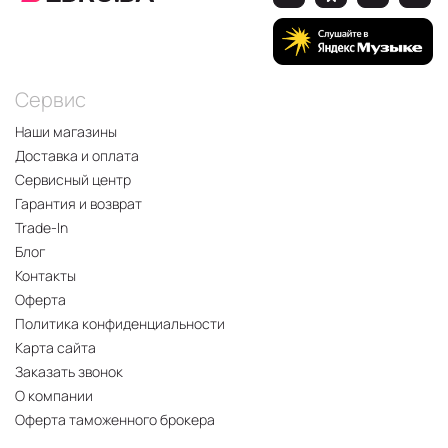
Сервис
Наши магазины
Доставка и оплата
Сервисный центр
Гарантия и возврат
Trade-In
Блог
Контакты
Оферта
Политика конфиденциальности
Карта сайта
Заказать звонок
О компании
Оферта таможенного брокера