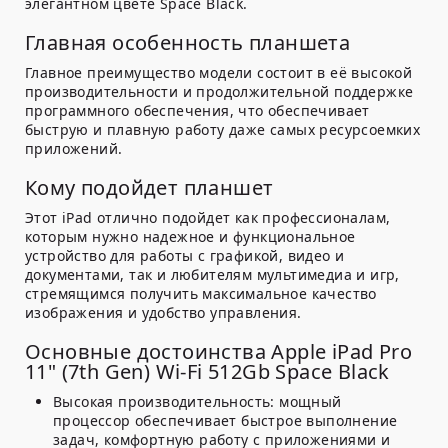
элегантном цвете Space Black.
Главная особенность планшета
Главное преимущество модели состоит в её высокой
производительности и продолжительной поддержке
программного обеспечения, что обеспечивает
быструю и плавную работу даже самых ресурсоемких
приложений.
Кому подойдет планшет
Этот iPad отлично подойдет как профессионалам,
которым нужно надежное и функциональное
устройство для работы с графикой, видео и
документами, так и любителям мультимедиа и игр,
стремящимся получить максимальное качество
изображения и удобство управления.
Основные достоинства Apple iPad Pro
11" (7th Gen) Wi-Fi 512Gb Space Black
Высокая производительность:
мощный
процессор обеспечивает быстрое выполнение
задач, комфортную работу с приложениями и