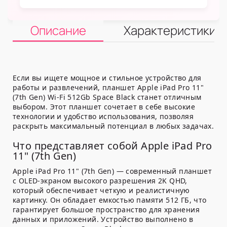
Описание
Характеристики
Если вы ищете мощное и стильное устройство для
работы и развлечений, планшет Apple iPad Pro 11"
(7th Gen) Wi-Fi 512Gb Space Black станет отличным
выбором. Этот планшет сочетает в себе высокие
технологии и удобство использования, позволяя
раскрыть максимальный потенциал в любых задачах.
Что представляет собой Apple iPad Pro
11" (7th Gen)
Apple iPad Pro 11" (7th Gen) — современный планшет
с OLED-экраном высокого разрешения 2K QHD,
который обеспечивает четкую и реалистичную
картинку. Он обладает емкостью памяти 512 ГБ, что
гарантирует большое пространство для хранения
данных и приложений. Устройство выполнено в