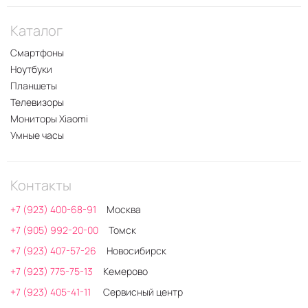
Каталог
Смартфоны
Ноутбуки
Планшеты
Телевизоры
Мониторы Xiaomi
Умные часы
Контакты
+7 (923) 400-68-91
Москва
+7 (905) 992-20-00
Томск
+7 (923) 407-57-26
Новосибирск
+7 (923) 775-75-13
Кемерово
+7 (923) 405-41-11
Сервисный центр