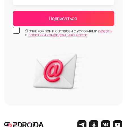
Подписаться
Я ознакомлен и согласен с условиями
оферты
и
политики конфиденциальности