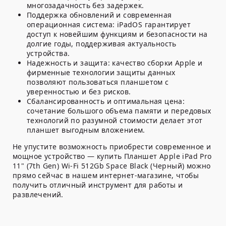
многозадачность без задержек.
Поддержка обновлений и современная
операционная система:
iPadOS гарантирует
доступ к новейшим функциям и безопасности на
долгие годы, поддерживая актуальность
устройства.
Надежность и защита:
качество сборки Apple и
фирменные технологии защиты данных
позволяют пользоваться планшетом с
уверенностью и без рисков.
Сбалансированность и оптимальная цена:
сочетание большого объема памяти и передовых
технологий по разумной стоимости делает этот
планшет выгодным вложением.
Не упустите возможность приобрести современное и
мощное устройство — купить Планшет Apple iPad Pro
11" (7th Gen) Wi-Fi 512Gb Space Black (Черный) можно
прямо сейчас в нашем интернет-магазине, чтобы
получить отличный инструмент для работы и
развлечений.