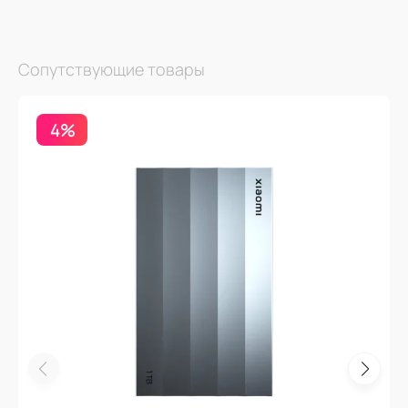
Сопутствующие товары
4%