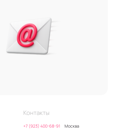
Контакты
+7 (923) 400-68-91
Москва