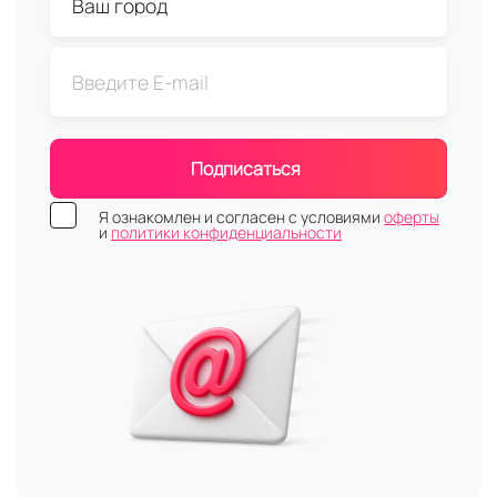
Подписаться
Я ознакомлен и согласен с условиями
оферты
и
политики конфиденциальности