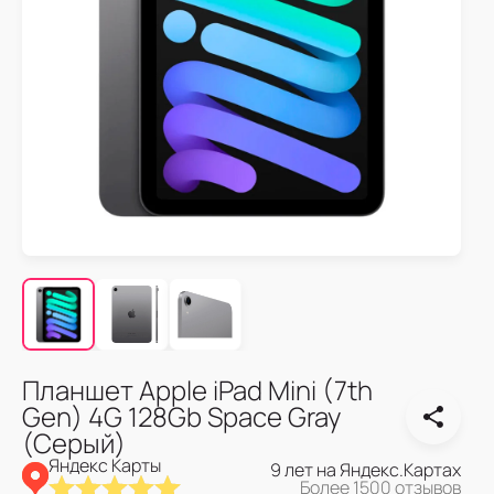
Планшет Apple iPad Mini (7th
Gen) 4G 128Gb Space Gray
(Серый)
Яндекс Карты
9 лет на Яндекс.Картах
Более 1500 отзывов