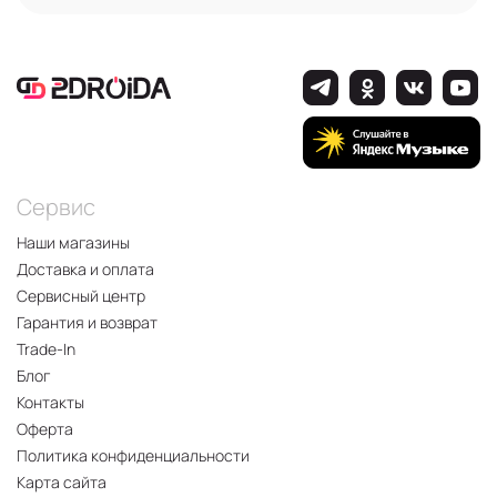
Сервис
Наши магазины
Доставка и оплата
Сервисный центр
Гарантия и возврат
Trade-In
Блог
Контакты
Оферта
Политика конфиденциальности
Карта сайта