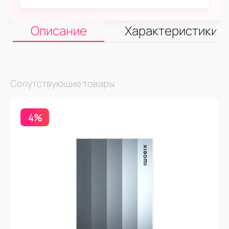
Описание
Характеристики
Сопутствующие товары
4%