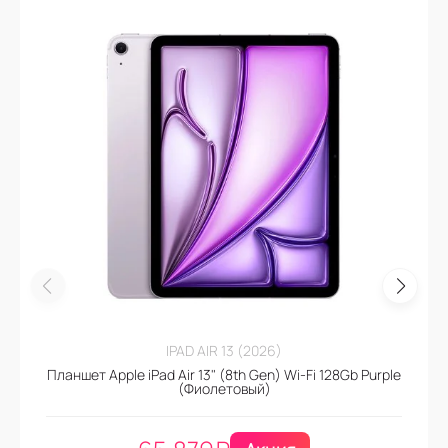
IPAD AIR 13 (2026)
Планшет Apple iPad Air 13" (8th Gen) Wi-Fi 128Gb Purple
(Фиолетовый)