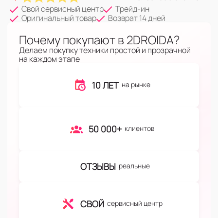
Свой сервисный центр
Трейд-ин
Оригинальный товар
Возврат 14 дней
Почему покупают в 2DROIDA?
Делаем покупку техники простой и прозрачной
на каждом этапе
10 ЛЕТ
на рынке
50 000+
клиентов
ОТЗЫВЫ
реальные
СВОЙ
сервисный центр