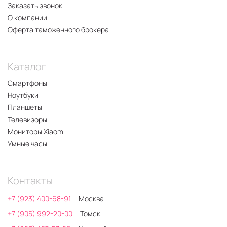
Заказать звонок
О компании
Оферта таможенного брокера
Каталог
Смартфоны
Ноутбуки
Планшеты
Телевизоры
Мониторы Xiaomi
Умные часы
Контакты
+7 (923) 400-68-91
Москва
+7 (905) 992-20-00
Томск