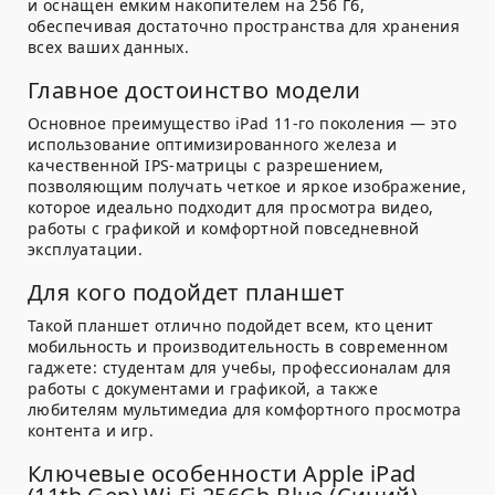
и оснащён емким накопителем на 256 Гб,
обеспечивая достаточно пространства для хранения
всех ваших данных.
Главное достоинство модели
Основное преимущество iPad 11-го поколения — это
использование оптимизированного железа и
качественной IPS-матрицы с разрешением,
позволяющим получать четкое и яркое изображение,
которое идеально подходит для просмотра видео,
работы с графикой и комфортной повседневной
эксплуатации.
Для кого подойдет планшет
Такой планшет отлично подойдет всем, кто ценит
мобильность и производительность в современном
гаджете: студентам для учебы, профессионалам для
работы с документами и графикой, а также
любителям мультимедиа для комфортного просмотра
контента и игр.
Ключевые особенности Apple iPad