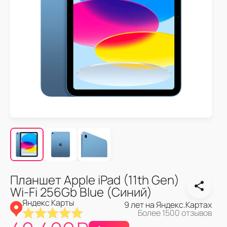
Планшет Apple iPad (11th Gen)
Wi-Fi 256Gb Blue (Синий)
Яндекс Карты
9 лет на Яндекс.Картах
Более 1500 отзывов