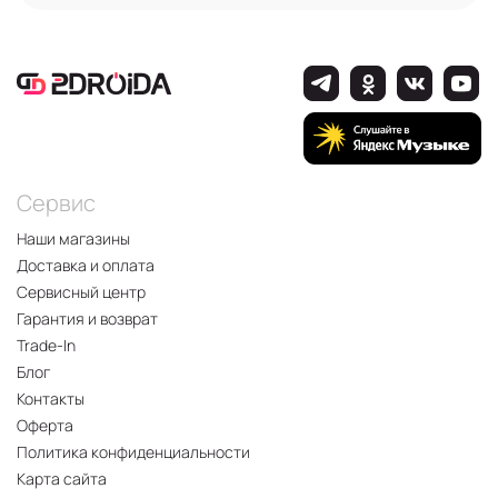
Сервис
Наши магазины
Доставка и оплата
Сервисный центр
Гарантия и возврат
Trade-In
Блог
Контакты
Оферта
Политика конфиденциальности
Карта сайта