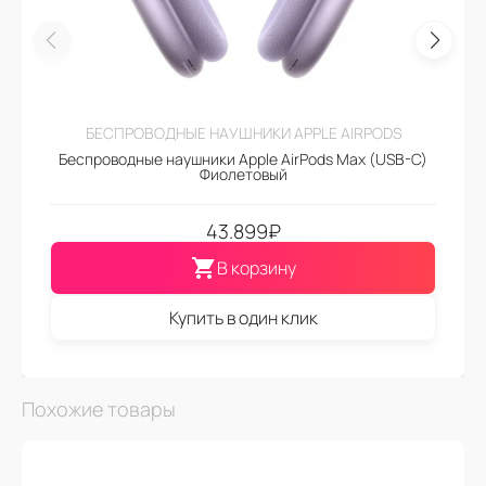
БЕСПРОВОДНЫЕ НАУШНИКИ APPLE AIRPODS
Беспроводные наушники Apple AirPods Max (USB-C)
Фиолетовый
43.899
₽
В корзину
Купить в один клик
Похожие товары