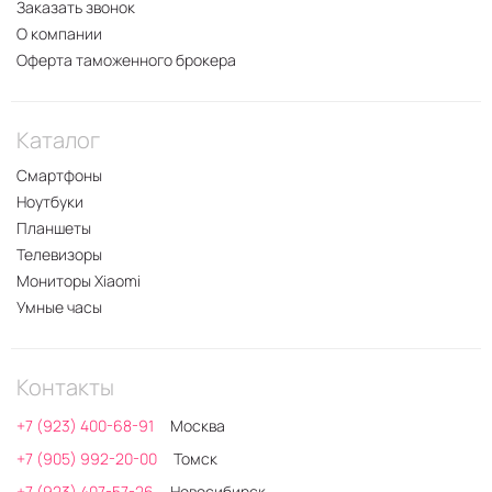
Заказать звонок
О компании
Оферта таможенного брокера
Каталог
Смартфоны
Ноутбуки
Планшеты
Телевизоры
Мониторы Xiaomi
Умные часы
Контакты
+7 (923) 400-68-91
Москва
+7 (905) 992-20-00
Томск
+7 (923) 407-57-26
Новосибирск