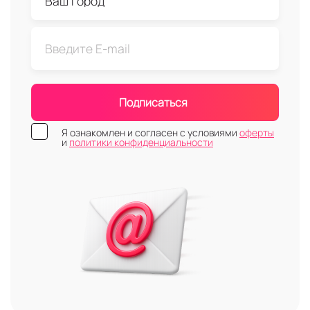
Подписаться
Я ознакомлен и согласен с условиями
оферты
и
политики конфиденциальности