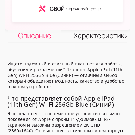
СВОЙ
сервисный центр
Описание
Характеристики
Ищете надежный и стильный планшет для работы,
обучения и развлечений? Планшет Apple iPad (11th
Gen) Wi-Fi 256Gb Blue (Синий) — отличный выбор,
который объединяет мощность, качество и удобство
в одном устройстве.
Что представляет собой Apple iPad
(11th Gen) Wi-Fi 256Gb Blue (Синий)
Этот планшет — современное устройство восьмого
поколения от Apple с ярким 11-дюймовым IPS-
экраном и высоким разрешением 2K QHD
(2360x1640). Он выполнен в стильном синем корпусе