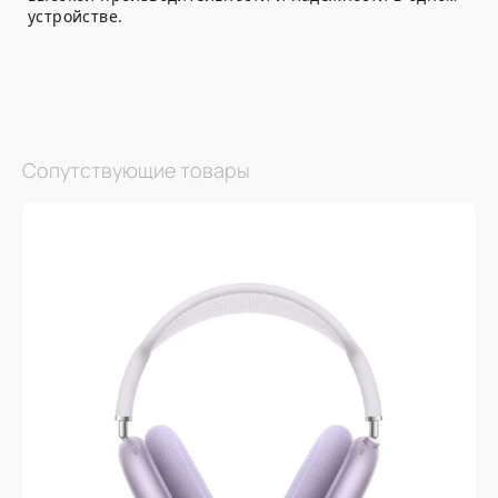
устройстве.
Сопутствующие товары