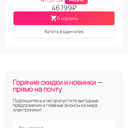
46.199
₽
В корзину
Купить в один клик
Горячие скидки и новинки —
прямо на почту
Подпишитесь и не пропустите выгодные
предложения и главные анонсы из мира
электроники!