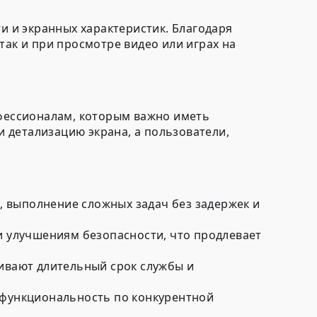
 и экранных характеристик. Благодаря
так и при просмотре видео или играх на
офессионалам, которым важно иметь
 детализацию экрана, а пользователи,
выполнение сложных задач без задержек и
и улучшениям безопасности, что продлевает
ивают длительный срок службы и
 функциональность по конкурентной