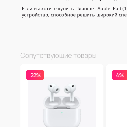
Если вы хотите купить Планшет Apple iPad (
устройство, способное решить широкий спе
Сопутствующие товары
22%
4%