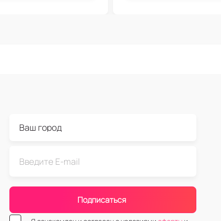
Подписаться