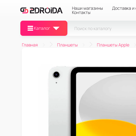
Наши магазины
Доставка и
Контакты
Каталог
Главная
Планшеты
Планшеты Apple