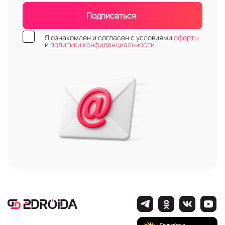
Подписаться
Я ознакомлен и согласен с условиями
оферты
и
политики конфиденциальности