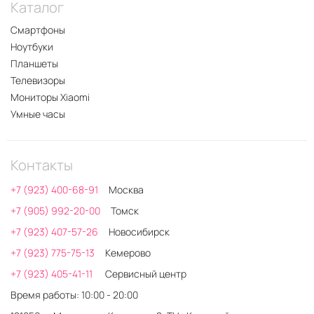
Каталог
Смартфоны
Ноутбуки
Планшеты
Телевизоры
Мониторы Xiaomi
Умные часы
Контакты
+7 (923) 400-68-91
Москва
+7 (905) 992-20-00
Томск
+7 (923) 407-57-26
Новосибирск
+7 (923) 775-75-13
Кемерово
+7 (923) 405-41-11
Сервисный центр
Время работы: 10:00 - 20:00