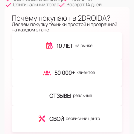
Оригинальный товар
Возврат 14 дней
Почему покупают в 2DROIDA?
Делаем покупку техники простой и прозрачной
на каждом этапе
10 ЛЕТ
на рынке
50 000+
клиентов
ОТЗЫВЫ
реальные
СВОЙ
сервисный центр