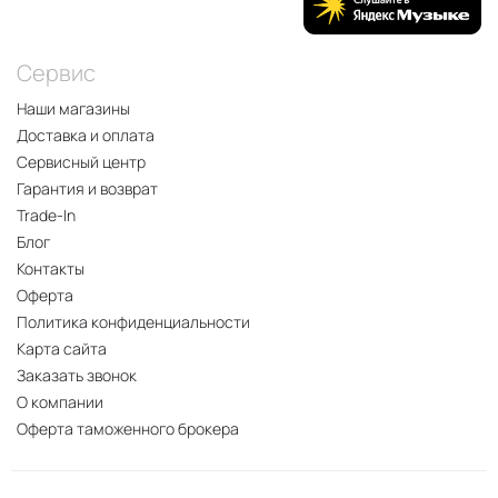
Сервис
Наши магазины
Доставка и оплата
Сервисный центр
Гарантия и возврат
Trade-In
Блог
Контакты
Оферта
Политика конфиденциальности
Карта сайта
Заказать звонок
О компании
Оферта таможенного брокера