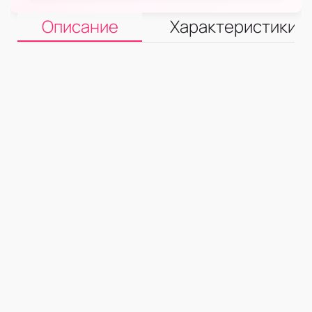
Описание
Характеристики