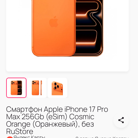
Смартфон Apple iPhone 17 Pro
Max 256Gb (eSim) Cosmic
Orange (Оранжевый), без
RuStore
Яндекс Карты