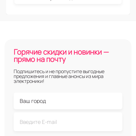
Горячие скидки и новинки —
прямо на почту
Подпишитесь и не пропустите выгодные
предложения и главные анонсы из мира
электроники!