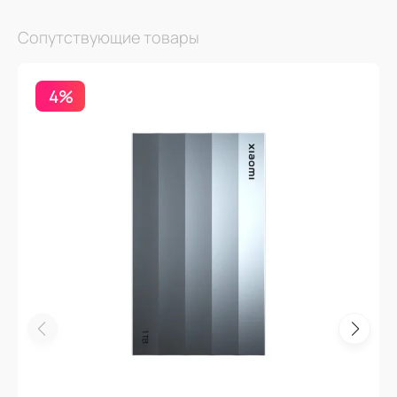
Сопутствующие товары
4%