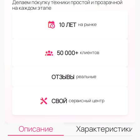
Делаем покупку техники простой и прозрачной
на каждом этапе
10 ЛЕТ
на рынке
50 000+
клиентов
ОТЗЫВЫ
реальные
СВОЙ
сервисный центр
Описание
Характеристики