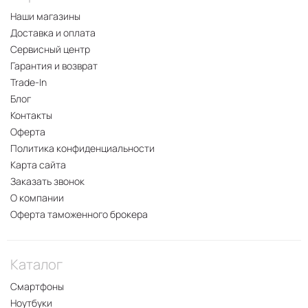
Наши магазины
Доставка и оплата
Сервисный центр
Гарантия и возврат
Trade-In
Блог
Контакты
Оферта
Политика конфиденциальности
Карта сайта
Заказать звонок
О компании
Оферта таможенного брокера
Каталог
Смартфоны
Ноутбуки