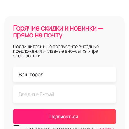
Горячие скидки и новинки —
прямо на почту
Подпишитесь и не пропустите выгодные
предложения и главные анонсы из мира
электроники!
Подписаться