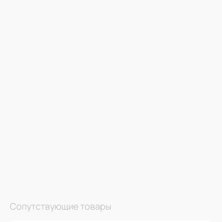
Сопутствующие товары