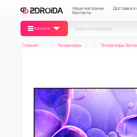
Наши магазины
Доставка и
Контакты
Каталог
Главная
Телевизоры
Телевизоры Sams