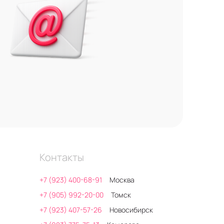
Контакты
+7 (923) 400-68-91
Москва
+7 (905) 992-20-00
Томск
+7 (923) 407-57-26
Новосибирск