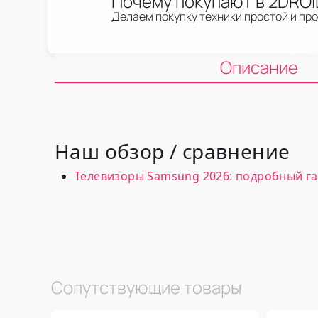
Почему покупают в 2DRO
Делаем покупку техники простой и пр
Описание
Наш обзор / сравнение
Телевизоры Samsung 2026: подробный га
Сопутствующие товары