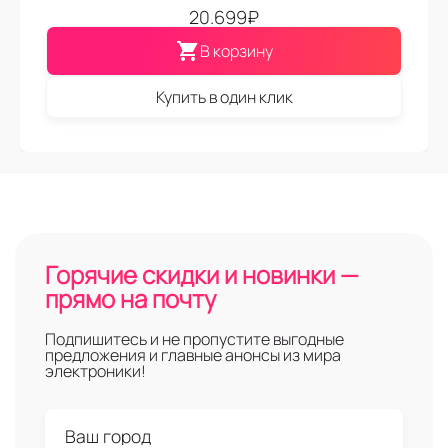
20.699
₽
В корзину
Купить в один клик
Горячие скидки и новинки —
прямо на почту
Подпишитесь и не пропустите выгодные
предложения и главные анонсы из мира
электроники!