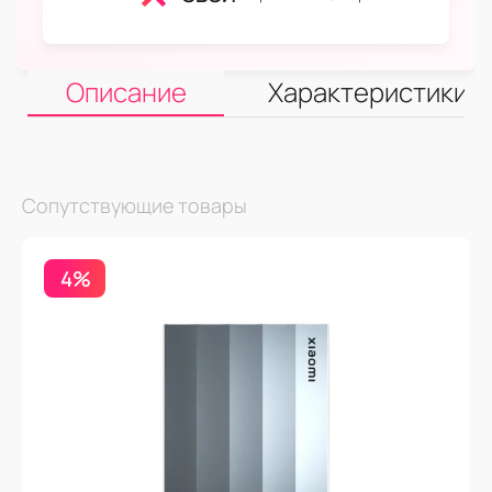
Описание
Характеристики
Сопутствующие товары
4%