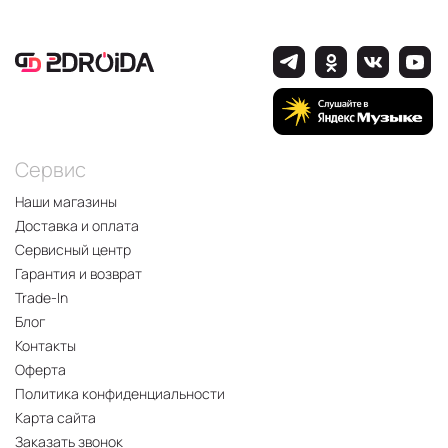
Сервис
Наши магазины
Доставка и оплата
Сервисный центр
Гарантия и возврат
Trade-In
Блог
Контакты
Оферта
Политика конфиденциальности
Карта сайта
Заказать звонок