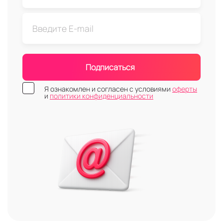
Подписаться
Я ознакомлен и согласен с условиями
оферты
и
политики конфиденциальности