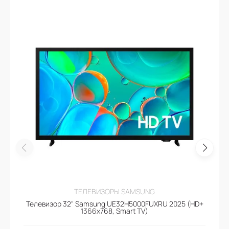
ТЕЛЕВИЗОРЫ SAMSUNG
Телевизор 32" Samsung UE32H5000FUXRU 2025 (HD+
1366x768, Smart TV)