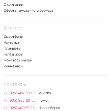
О компании
Оферта таможенного брокера
Каталог
Смартфоны
Ноутбуки
Планшеты
Телевизоры
Мониторы Xiaomi
Умные часы
Контакты
+7 (923) 400-68-91
Москва
+7 (905) 992-20-00
Томск
+7 (923) 407-57-26
Новосибирск