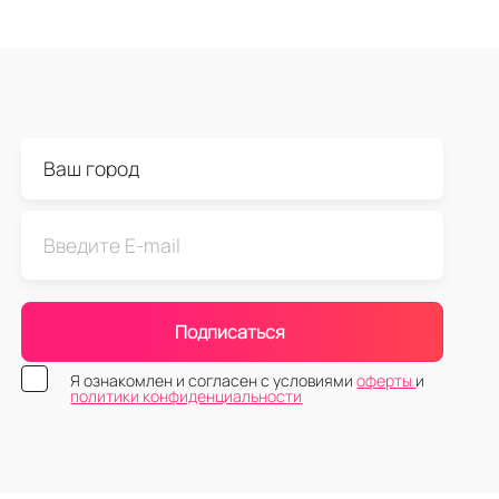
Подписаться
Я ознакомлен и согласен с условиями
оферты
и
политики конфиденциальности