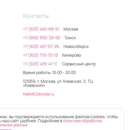
Контакты
+7 (923) 400-68-91
Москва
+7 (905) 992-20-00
Томск
+7 (923) 407-57-26
Новосибирск
+7 (923) 775-75-13
Кемерово
+7 (923) 405-41-11
Сервисный центр
Время работы: 10:00 - 20:00
121059, г. Москва, ул. Киевская, 2, ТЦ
«Киевский»
hello@2droida.ru
ая, вы подтверждаете использование файлов cookies, чтобы
 наш сайт удобнее. Подробнее в
политике обработки
альных данных