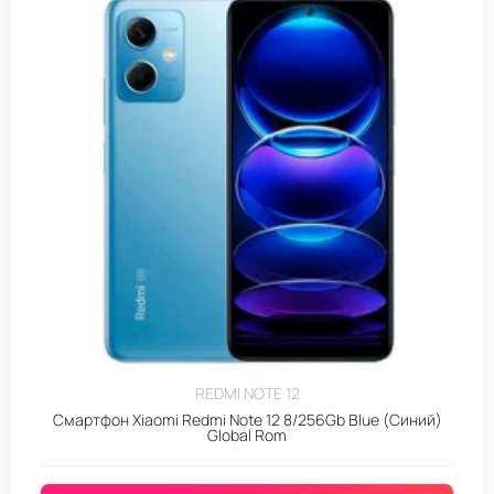
REDMI NOTE 12
Смартфон Xiaomi Redmi Note 12 8/256Gb Blue (Синий)
Global Rom