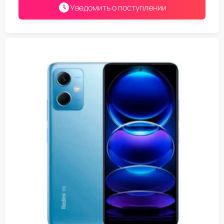
Уведомить о поступлении