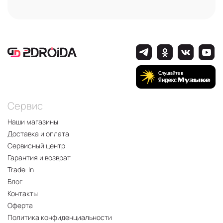
Сервис
Наши магазины
Доставка и оплата
Сервисный центр
Гарантия и возврат
Trade-In
Блог
Контакты
Оферта
Политика конфиденциальности