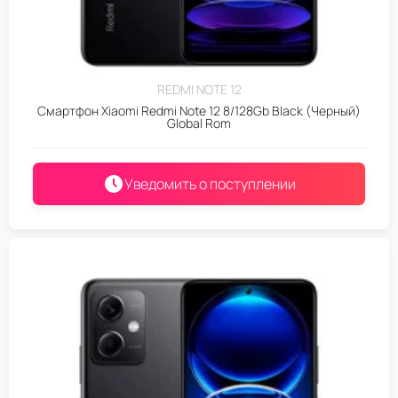
REDMI NOTE 12
Смартфон Xiaomi Redmi Note 12 8/128Gb Black (Черный)
Global Rom
Уведомить о поступлении