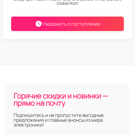
Global Rom
Уведомить о поступлении
Горячие скидки и новинки —
прямо на почту
Подпишитесь и не пропустите выгодные
предложения и главные анонсы из мира
электроники!