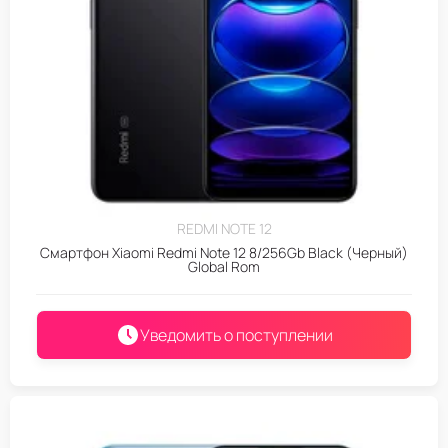
REDMI NOTE 12
Смартфон Xiaomi Redmi Note 12 8/256Gb Black (Черный)
Global Rom
Уведомить о поступлении