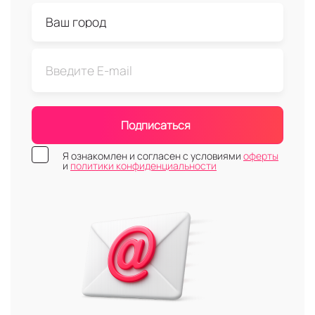
Подписаться
Я ознакомлен и согласен с условиями
оферты
и
политики конфиденциальности