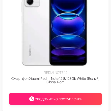
REDMI NOTE 12
Смартфон Xiaomi Redmi Note 12 8/128Gb White (Белый)
Global Rom
Уведомить о поступлении