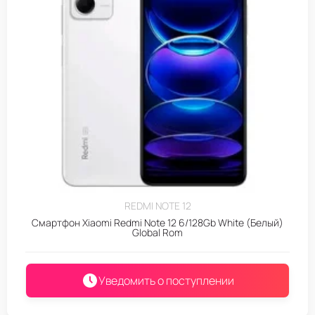
REDMI NOTE 12
Смартфон Xiaomi Redmi Note 12 6/128Gb White (Белый)
Global Rom
Уведомить о поступлении