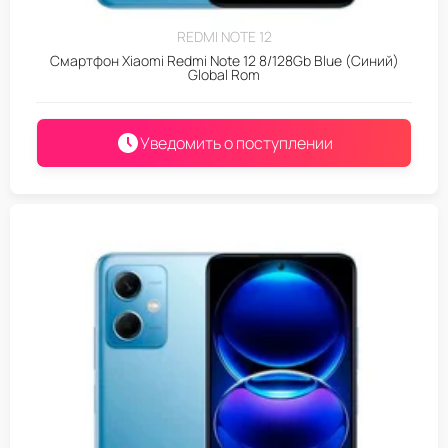
REDMI NOTE 12
Смартфон Xiaomi Redmi Note 12 8/128Gb Blue (Синий)
Global Rom
Уведомить о поступлении