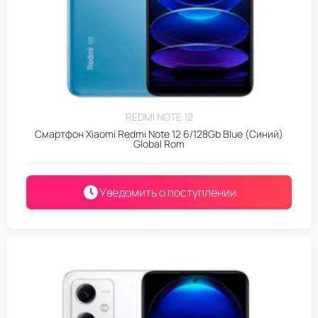
REDMI NOTE 12
Смартфон Xiaomi Redmi Note 12 6/128Gb Blue (Синий)
Global Rom
Уведомить о поступлении