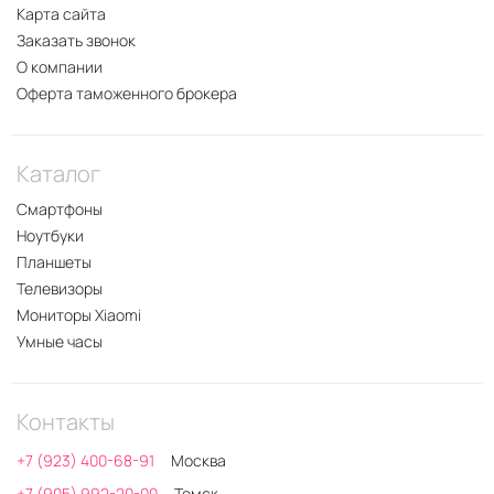
Карта сайта
Заказать звонок
О компании
Оферта таможенного брокера
Каталог
Смартфоны
Ноутбуки
Планшеты
Телевизоры
Мониторы Xiaomi
Умные часы
Контакты
+7 (923) 400-68-91
Москва
+7 (905) 992-20-00
Томск