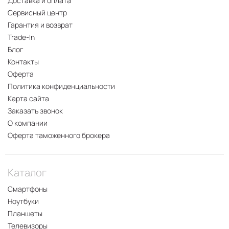
Доставка и оплата
Сервисный центр
Гарантия и возврат
Trade-In
Блог
Контакты
Оферта
Политика конфиденциальности
Карта сайта
Заказать звонок
О компании
Оферта таможенного брокера
Каталог
Смартфоны
Ноутбуки
Планшеты
Телевизоры