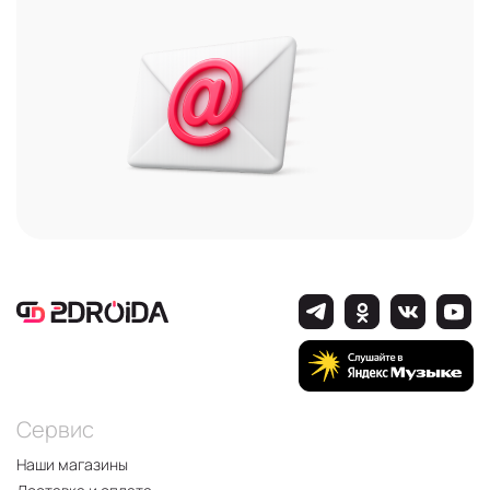
Сервис
Наши магазины