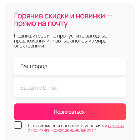
Горячие скидки и новинки —
прямо на почту
Подпишитесь и не пропустите выгодные
предложения и главные анонсы из мира
электроники!
Подписаться
Я ознакомлен и согласен с условиями
оферты
и
политики конфиденциальности