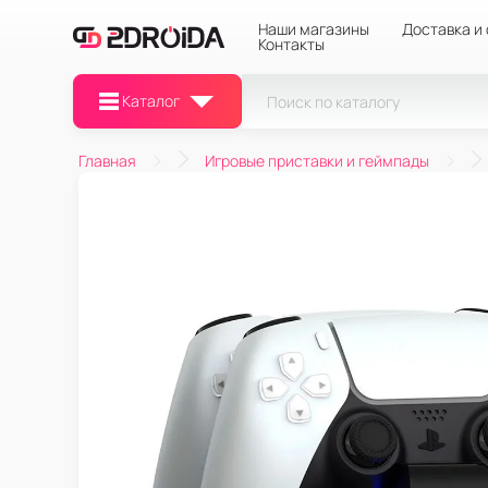
Наши магазины
Доставка и
Контакты
Каталог
Главная
Игровые приставки и геймпады