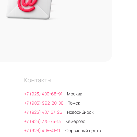
Контакты
+7 (923) 400-68-91
Москва
+7 (905) 992-20-00
Томск
+7 (923) 407-57-26
Новосибирск
+7 (923) 775-75-13
Кемерово
+7 (923) 405-41-11
Сервисный центр