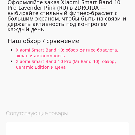
Оформляйте заказ Xiaomi Smart Band 10
Pro Lavender Pink (RU) в 2DROIDA —
выбирайте стильный фитнес-браслет с
большим экраном, чтобы быть на связи и
держать активность под контролем
каждый день.
Наш обзор / сравнение
Xiaomi Smart Band 10: обзор фитнес-браслета,
экран и автономность
Xiaomi Smart Band 10 Pro (Mi Band 10): обзор,
Ceramic Edition и цена
Сопутствующие товары