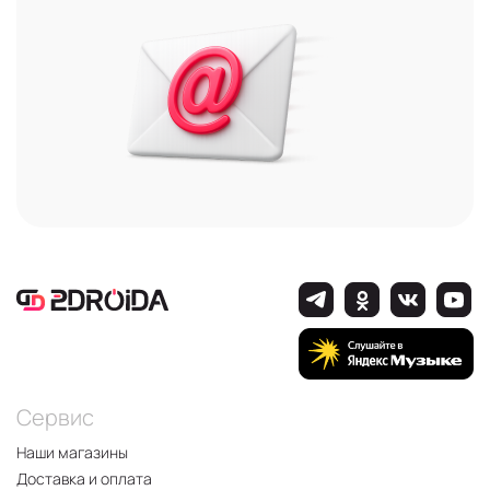
Сервис
Наши магазины
Доставка и оплата