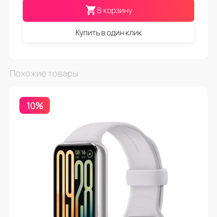
В корзину
Купить в один клик
Похожие товары
10%