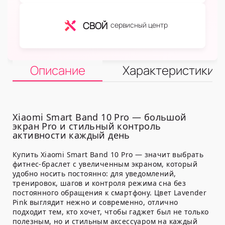
СВОЙ
сервисный центр
Описание
Характеристики
Xiaomi Smart Band 10 Pro — большой
экран Pro и стильный контроль
активности каждый день
Купить Xiaomi Smart Band 10 Pro — значит выбрать
фитнес-браслет с увеличенным экраном, который
удобно носить постоянно: для уведомлений,
тренировок, шагов и контроля режима сна без
постоянного обращения к смартфону. Цвет Lavender
Pink выглядит нежно и современно, отлично
подходит тем, кто хочет, чтобы гаджет был не только
полезным, но и стильным аксессуаром на каждый