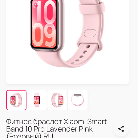
Фитнес браслет Xiaomi Smart
Band 10 Pro Lavender Pink
(Розовый) RU