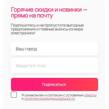
Горячие скидки и новинки —
прямо на почту
Подпишитесь и не пропустите выгодные
предложения и главные анонсы из мира
электроники!
Подписаться
Я ознакомлен и согласен с условиями
оферты
и
политики конфиденциальности