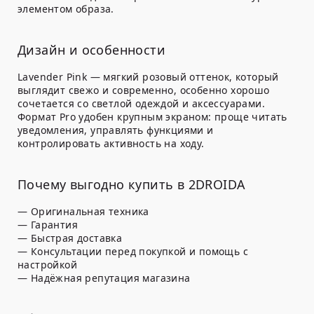
элементом образа.
Дизайн и особенности
Lavender Pink — мягкий розовый оттенок, который
выглядит свежо и современно, особенно хорошо
сочетается со светлой одеждой и аксессуарами.
Формат Pro удобен крупным экраном: проще читать
уведомления, управлять функциями и
контролировать активность на ходу.
Почему выгодно купить в 2DROIDA
— Оригинальная техника
— Гарантия
— Быстрая доставка
— Консультации перед покупкой и помощь с
настройкой
— Надёжная репутация магазина