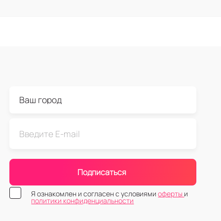
Подписаться
Я ознакомлен и согласен с условиями
оферты
и
политики конфиденциальности