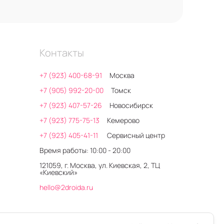
Контакты
+7 (923) 400-68-91
Москва
+7 (905) 992-20-00
Томск
+7 (923) 407-57-26
Новосибирск
+7 (923) 775-75-13
Кемерово
+7 (923) 405-41-11
Сервисный центр
Время работы: 10:00 - 20:00
121059, г. Москва, ул. Киевская, 2, ТЦ
«Киевский»
hello@2droida.ru