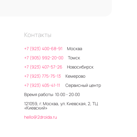
Контакты
+7 (923) 400-68-91
Москва
+7 (905) 992-20-00
Томск
+7 (923) 407-57-26
Новосибирск
+7 (923) 775-75-13
Кемерово
+7 (923) 405-41-11
Сервисный центр
Время работы: 10:00 - 20:00
121059, г. Москва, ул. Киевская, 2, ТЦ
«Киевский»
hello@2droida.ru