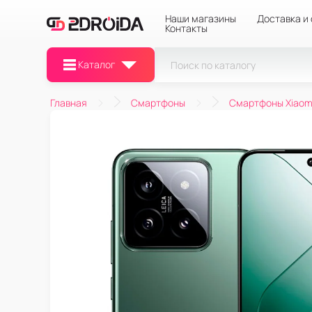
Наши магазины
Доставка и
Контакты
Каталог
Главная
Смартфоны
Смартфоны Xiaom