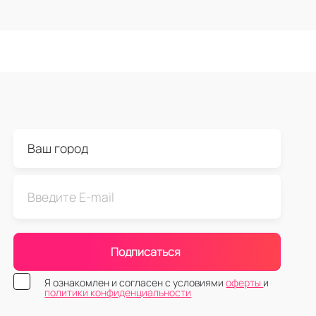
Подписаться
Я ознакомлен и согласен с условиями
оферты
и
политики конфиденциальности