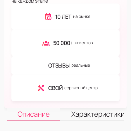
на каждом этапе
10 ЛЕТ
на рынке
50 000+
клиентов
ОТЗЫВЫ
реальные
СВОЙ
сервисный центр
Описание
Характеристики