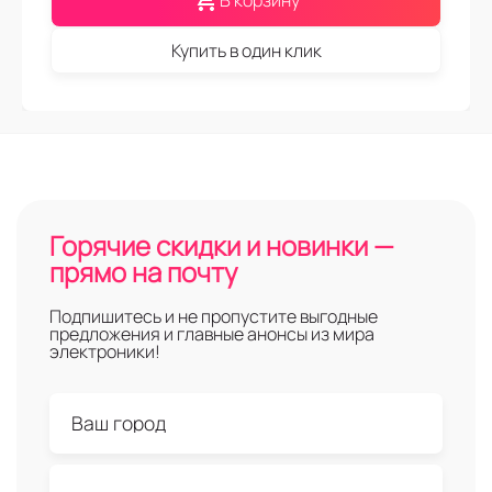
В корзину
Купить в один клик
Горячие скидки и новинки —
прямо на почту
Подпишитесь и не пропустите выгодные
предложения и главные анонсы из мира
электроники!