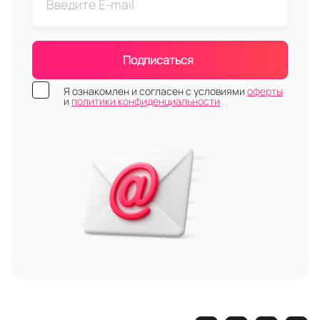
Подписаться
Я ознакомлен и согласен с условиями
оферты
и
политики конфиденциальности