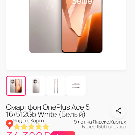
Смартфон OnePlus Ace 5
16/512Gb White (Белый)
Яндекс Карты
9 лет на Яндекс.Картах
Более 1500 отзывов