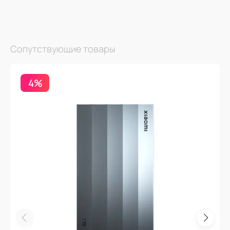
Сопутствующие товары
4%