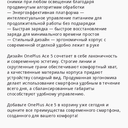
снимки при любом освещении благодаря
продвинутым алгоритмам обработки
— Энергоэффективная платформа —
интеллектуальное управление питанием для
продолжительной работы без подзарядки
— Быстрая зарядка — быстрое восстановление
заряда для минимального времени простоя
— Стильный дизайн — эргономичный корпус с
современной отделкой удобно лежит в руке
Дизайн OnePlus Ace 5 сочетает в себе лаконичность
и современную эстетику. Строгие линии и
скругленные грани обеспечивают комфортный хват,
а качественные материалы корпуса придают
устройству солидный вид. Продуманная эргономика
делает использование смартфона удобным в течение
всего дня, а сбалансированные габариты
способствуют удобному управлению.
Добавьте OnePlus Ace 5 в корзину уже сегодня и
оцените все преимущества современного смартфона,
созданного для вашего комфорта!