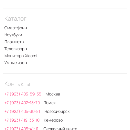
Каталог
Смартфоны
Ноутбуки
Планшеты
Телевизоры
Мониторы Xiaomi
Умные часы
Контакты
+7 (923) 403-59-55
Москва
+7 (923) 402-18-70
Томск
+7 (923) 405-30-81
Новосибирск
+7 (923) 419-33-10
Кемерово
+7 (923) 405-41-11
Сервисный центр