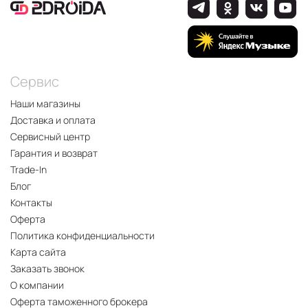
Сервис
Наши магазины
Доставка и оплата
Сервисный центр
Гарантия и возврат
Trade-In
Блог
Контакты
Оферта
Политика конфиденциальности
Карта сайта
Заказать звонок
О компании
Оферта таможенного брокера