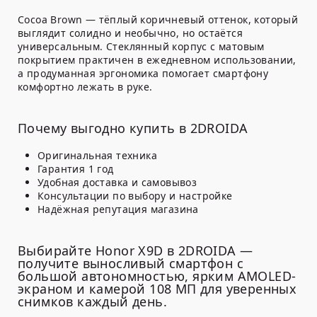
Cocoa Brown — тёплый коричневый оттенок, который
выглядит солидно и необычно, но остаётся
универсальным. Стеклянный корпус с матовым
покрытием практичен в ежедневном использовании,
а продуманная эргономика помогает смартфону
комфортно лежать в руке.
Почему выгодно купить в 2DROIDA
Оригинальная техника
Гарантия 1 год
Удобная доставка и самовывоз
Консультации по выбору и настройке
Надёжная репутация магазина
Выбирайте Honor X9D в 2DROIDA —
получите выносливый смартфон с
большой автономностью, ярким AMOLED-
экраном и камерой 108 МП для уверенных
снимков каждый день.