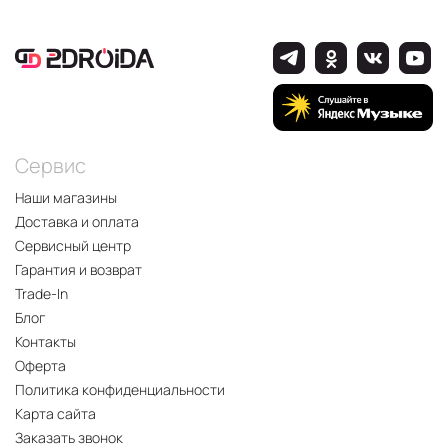
Сервис
Наши магазины
Доставка и оплата
Сервисный центр
Гарантия и возврат
Trade-In
Блог
Контакты
Оферта
Политика конфиденциальности
Карта сайта
Заказать звонок