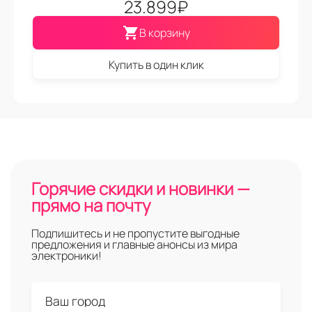
23.899
₽
В корзину
Купить в один клик
Горячие скидки и новинки —
прямо на почту
Подпишитесь и не пропустите выгодные
предложения и главные анонсы из мира
электроники!