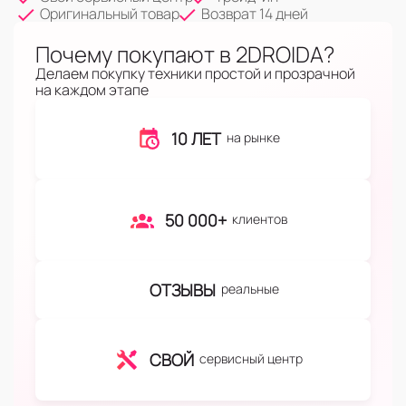
Оригинальный товар
Возврат 14 дней
Почему покупают в 2DROIDA?
Делаем покупку техники простой и прозрачной
на каждом этапе
10 ЛЕТ
на рынке
50 000+
клиентов
ОТЗЫВЫ
реальные
СВОЙ
сервисный центр