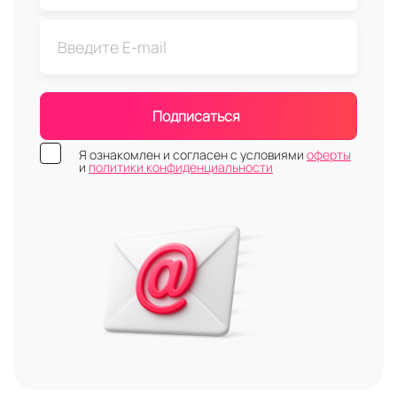
Подписаться
Я ознакомлен и согласен с условиями
оферты
и
политики конфиденциальности