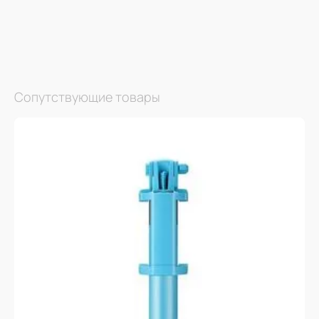
Сопутствующие товары