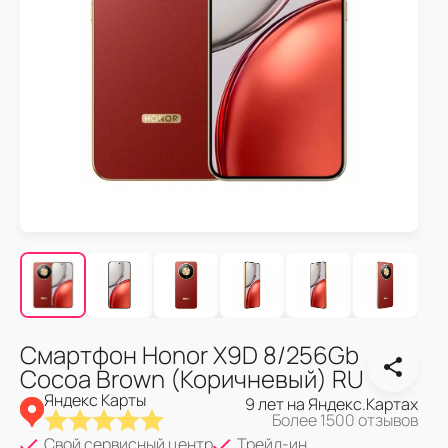
Смартфон Honor X9D 8/256Gb
Cocoa Brown (Коричневый) RU
Яндекс Карты
9 лет на Яндекс.Картах
Более 1500 отзывов
Свой сервисный центр
Трейд-ин