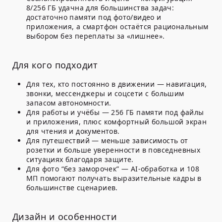
8/256 ГБ удачна для большинства задач:
достаточно памяти под фото/видео и
приложения, а смартфон остаётся рациональным
выбором без переплаты за «лишнее».
Для кого подходит
Для тех, кто постоянно в движении
— навигация,
звонки, мессенджеры и соцсети с большим
запасом автономности.
Для работы и учёбы
— 256 ГБ памяти под файлы
и приложения, плюс комфортный большой экран
для чтения и документов.
Для путешествий
— меньше зависимость от
розетки и больше уверенности в повседневных
ситуациях благодаря защите.
Для фото “без заморочек”
— AI-обработка и 108
МП помогают получать выразительные кадры в
большинстве сценариев.
Дизайн и особенности