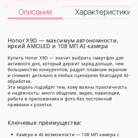
Описание
Характеристики
Honor X9D — максимум автономности,
яркий AMOLED и 108 МП AI-камера
Купить Honor X9D — значит выбрать смартфон для
активного дня, который держит заряд дольше, чем
большинство конкурентов, радует плавным экраном
и снимает детально в любых сценариях благодаря AI-
обработке.
Эта модель подойдёт тем, кому важны практичность
и надёжность: много общения, видео, навигации,
работа в приложениях и фото без постоянной
привязки к розетке.
Ключевые преимущества:
Камера и AI-возможности
— 108 МП камера с