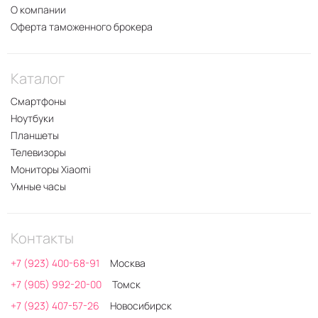
О компании
Оферта таможенного брокера
Каталог
Смартфоны
Ноутбуки
Планшеты
Телевизоры
Мониторы Xiaomi
Умные часы
Контакты
+7 (923) 400-68-91
Москва
+7 (905) 992-20-00
Томск
+7 (923) 407-57-26
Новосибирск