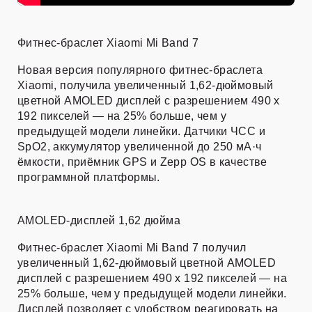
Фитнес-браслет Xiaomi Mi Band 7
Новая версия популярного фитнес-браслета
Xiaomi, получила увеличенный 1,62-дюймовый
цветной AMOLED дисплей с разрешением 490 х
192 пикселей — на 25% больше, чем у
предыдущей модели линейки. Датчики ЧСС и
SpO2, аккумулятор увеличенной до 250 мА·ч
ёмкости, приёмник GPS и Zepp OS в качестве
программной платформы.
AMOLED-дисплей 1,62 дюйма
Фитнес-браслет Xiaomi Mi Band 7 получил
увеличенный 1,62-дюймовый цветной AMOLED
дисплей с разрешением 490 х 192 пикселей — на
25% больше, чем у предыдущей модели линейки.
Дисплей позволяет с удобством реагировать на