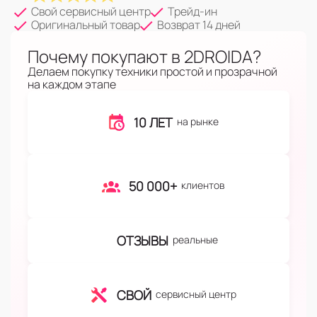
Свой сервисный центр
Трейд-ин
Оригинальный товар
Возврат 14 дней
Почему покупают в 2DROIDA?
Делаем покупку техники простой и прозрачной
на каждом этапе
10 ЛЕТ
на рынке
50 000+
клиентов
ОТЗЫВЫ
реальные
СВОЙ
сервисный центр