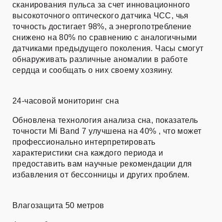
сканирования пульса за счет инновационного
высокоточного оптического датчика ЧСС, чья
точность достигает 98%, а энергопотребление
снижено на 80% по сравнению с аналогичными
датчиками предыдущего поколения. Часы смогут
обнаруживать различные аномалии в работе
сердца и сообщать о них своему хозяину.
24-часовой мониторинг сна
Обновлена технология анализа сна, показатель
точности Mi Band 7 улучшена на 40% , что может
профессионально интерпретировать
характеристики сна каждого периода и
предоставить вам научные рекомендации для
избавления от бессонницы и других проблем.
Влагозащита 50 метров