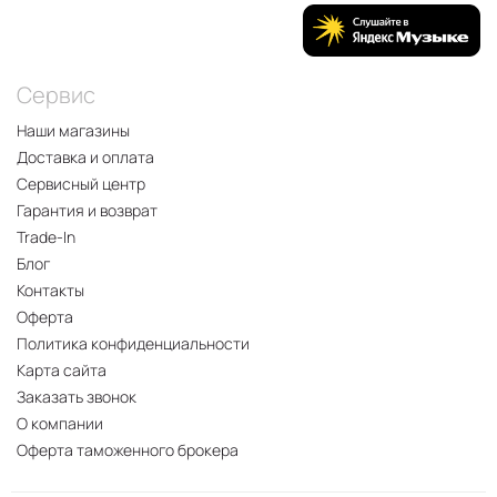
Сервис
Наши магазины
Доставка и оплата
Сервисный центр
Гарантия и возврат
Trade-In
Блог
Контакты
Оферта
Политика конфиденциальности
Карта сайта
Заказать звонок
О компании
Оферта таможенного брокера