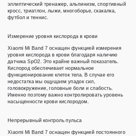
эллиптический тренажер, альпинизм, спортивный
кросс, триатлон, лыжи, многоборье, скакалка,
футбол и теннис.
Измерение уровня кислорода в крови
Xiaomi Mi Band 7 оснащен функцией измерения
уровня кислорода в крови благодаря наличию
датчика SpO2. Это крайне важный показатель.
Кислород обеспечивает нормальное
функционирование клеток тела. В случае его
недостатка мы ощущаем упадок сил,
головокружение, головные боли и слабость.
Именно поэтому важно контролировать уровень
насыщенности крови кислородом.
Непрерывный контроль пульса
Xiaomi Mi Band 7 оснащен функцией постоянного