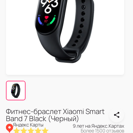
Фитнес-браслет Xiaomi Smart
Band 7 Black (Черный)
Яндекс Карты
9 лет на Яндекс.Картах
Более 1500 отзывов