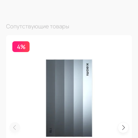
Сопутствующие товары
4%