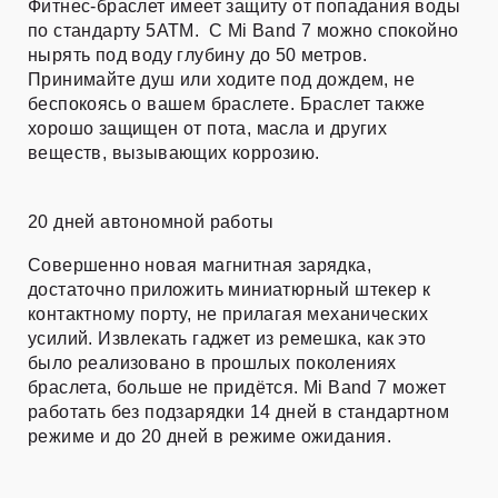
Фитнес-браслет имеет защиту от попадания воды
по стандарту 5ATM. С Mi Band 7 можно спокойно
нырять под воду глубину до 50 метров.
Принимайте душ или ходите под дождем, не
беспокоясь о вашем браслете. Браслет также
хорошо защищен от пота, масла и других
веществ, вызывающих коррозию.
20 дней автономной работы
Совершенно новая магнитная зарядка,
достаточно приложить миниатюрный штекер к
контактному порту, не прилагая механических
усилий. Извлекать гаджет из ремешка, как это
было реализовано в прошлых поколениях
браслета, больше не придётся. Mi Band 7 может
работать без подзарядки 14 дней в стандартном
режиме и до 20 дней в режиме ожидания.