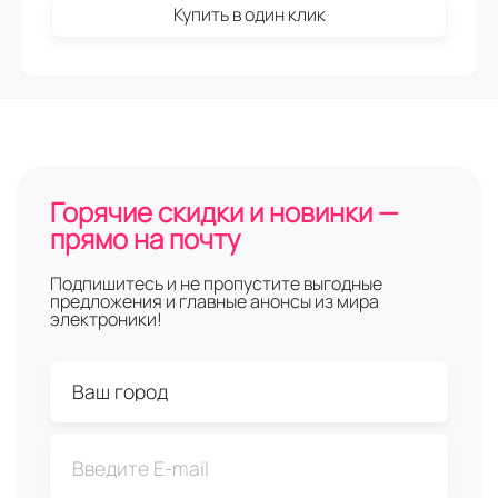
Купить в один клик
Горячие скидки и новинки —
прямо на почту
Подпишитесь и не пропустите выгодные
предложения и главные анонсы из мира
электроники!