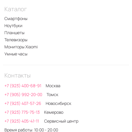
Каталог
Смартфоны
Ноутбуки
Планшеты
Телевизоры
Мониторы Xiaomi
Умные часы
Контакты
+7 (923) 400-68-91
Москва
+7 (905) 992-20-00
Томск
+7 (923) 407-57-26
Новосибирск
+7 (923) 775-75-13
Кемерово
+7 (923) 405-41-11
Сервисный центр
Время работы: 10:00 - 20:00