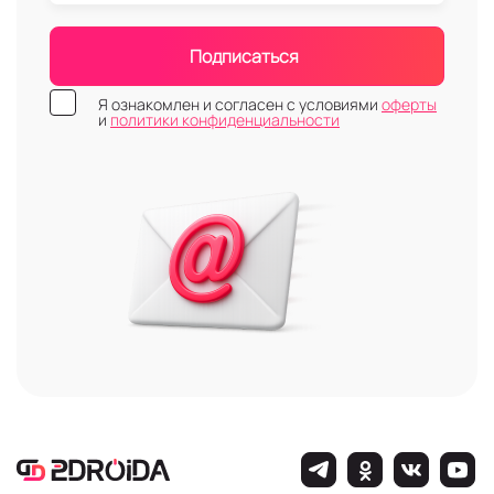
Подписаться
Я ознакомлен и согласен с условиями
оферты
и
политики конфиденциальности