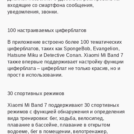
входящие со смартфона сообщения,
уведомления, звонки.
100 настраиваемых циферблатов
В приложение встроено более 100 тематических
циферблатов, таких как SpongeBob, Evangelion,
Hatsune Miku и Detective Conan. Xiaomi Mi Band 7
также впервые поддерживает настройку функции
циферблата – циферблат не только красив, но и
прост в использовании.
30 спортивных режимов
Xiaomi Mi Band 7 поддерживают 30 спортивных
режимов с функцией обнаружения и определения
вида тренировки: бег, ходьба, велосипед,
плавание в бассейне, плавание в открытом
водоеме, бег в помещении, велотренажер,