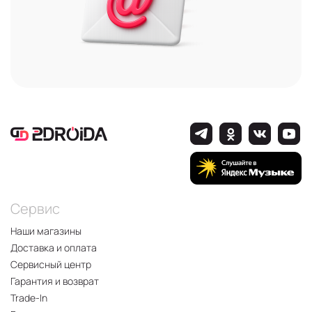
Сервис
Наши магазины
Доставка и оплата
Сервисный центр
Гарантия и возврат
Trade-In