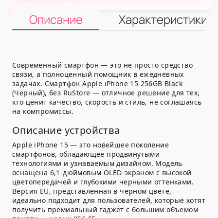
Описание
Характеристики
Современный смартфон — это не просто средство
связи, а полноценный помощник в ежедневных
задачах. Смартфон Apple iPhone 15 256GB Black
(Черный), без RuStore — отличное решение для тех,
кто ценит качество, скорость и стиль, не соглашаясь
на компромиссы.
Описание устройства
Apple iPhone 15 — это новейшее поколение
смартфонов, обладающее продвинутыми
технологиями и узнаваемым дизайном. Модель
оснащена 6,1-дюймовым OLED-экраном с высокой
цветопередачей и глубокими черными оттенками.
Версия EU, представленная в черном цвете,
идеально подходит для пользователей, которые хотят
получить премиальный гаджет с большим объемом