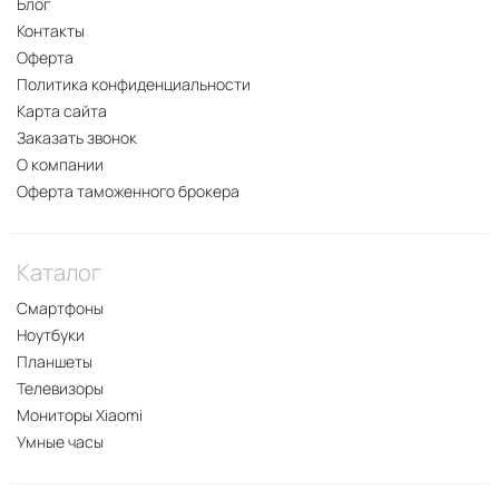
Блог
Контакты
Оферта
Политика конфиденциальности
Карта сайта
Заказать звонок
О компании
Оферта таможенного брокера
Каталог
Смартфоны
Ноутбуки
Планшеты
Телевизоры
Мониторы Xiaomi
Умные часы