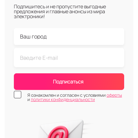
Подпишитесь и не пропустите выгодные
предложения и главные анонсы из мира
электроники!
Подписаться
Я ознакомлен и согласен с условиями
оферты
и
политики конфиденциальности