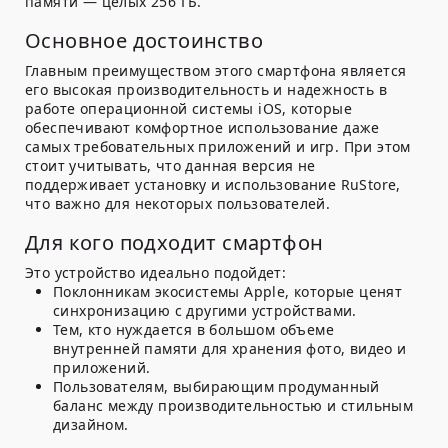
памяти — целых 256 ГБ.
Основное достоинство
Главным преимуществом этого смартфона является
его высокая производительность и надежность в
работе операционной системы iOS, которые
обеспечивают комфортное использование даже
самых требовательных приложений и игр. При этом
стоит учитывать, что данная версия не
поддерживает установку и использование RuStore,
что важно для некоторых пользователей.
Для кого подходит смартфон
Это устройство идеально подойдет:
Поклонникам экосистемы Apple, которые ценят
синхронизацию с другими устройствами.
Тем, кто нуждается в большом объеме
внутренней памяти для хранения фото, видео и
приложений.
Пользователям, выбирающим продуманный
баланс между производительностью и стильным
дизайном.