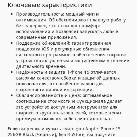
Ключевые характеристики
Производительность:
мощный чип и
оптимизация iOS обеспечивают плавную работу
без задержек, что повышает комфорт
использования и позволяет запускать любые
современные приложения.
Поддержка обновлений:
гарантированная
поддержка iOS и регулярные обновления
системного программного обеспечения сохранят
устройство актуальным и защищенным в течение
длительного времени.
Надёжность и защита:
iPhone 15 отличается
высоким качеством сборки и защитой данных
пользователя, что особенно важно для
сохранности личной информации.
Сбалансированность и цена:
оптимальное
соотношение стоимости и функционала делает
это устройство доступным инструментом для
широкого круга пользователей, которые ценят
премиум-возможности без лишних затрат.
Если вы решили купить смартфон Apple iPhone 15
256GB Black (Черный), без RuStore, вы получите