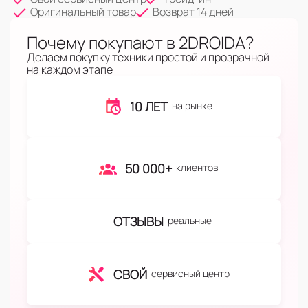
Оригинальный товар
Возврат 14 дней
Почему покупают в 2DROIDA?
Делаем покупку техники простой и прозрачной
на каждом этапе
10 ЛЕТ
на рынке
50 000+
клиентов
ОТЗЫВЫ
реальные
СВОЙ
сервисный центр