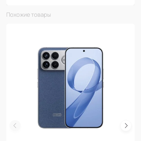
Похожие товары