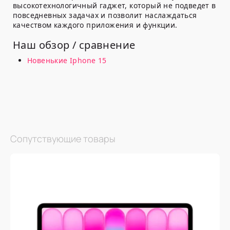
высокотехнологичный гаджет, который не подведет в
повседневных задачах и позволит наслаждаться
качеством каждого приложения и функции.
Наш обзор / сравнение
Новенькие Iphone 15
Сопутствующие товары