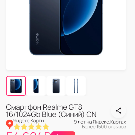
Смартфон Realme GT8
16/1024Gb Blue (Синий) CN
Яндекс Карты
9 лет на Яндекс.Картах
Более 1500 отзывов