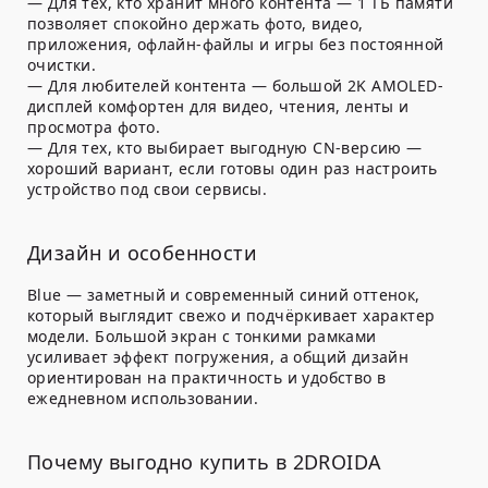
— Для тех, кто хранит много контента — 1 ТБ памяти
позволяет спокойно держать фото, видео,
приложения, офлайн-файлы и игры без постоянной
очистки.
— Для любителей контента — большой 2K AMOLED-
дисплей комфортен для видео, чтения, ленты и
просмотра фото.
— Для тех, кто выбирает выгодную CN-версию —
хороший вариант, если готовы один раз настроить
устройство под свои сервисы.
Дизайн и особенности
Blue — заметный и современный синий оттенок,
который выглядит свежо и подчёркивает характер
модели. Большой экран с тонкими рамками
усиливает эффект погружения, а общий дизайн
ориентирован на практичность и удобство в
ежедневном использовании.
Почему выгодно купить в 2DROIDA