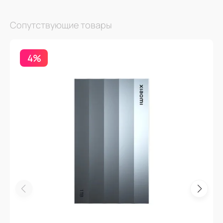
Сопутствующие товары
4%