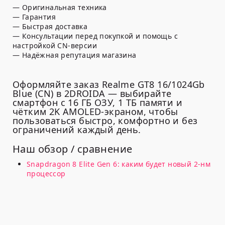
— Оригинальная техника
— Гарантия
— Быстрая доставка
— Консультации перед покупкой и помощь с
настройкой CN-версии
— Надёжная репутация магазина
Оформляйте заказ Realme GT8 16/1024Gb
Blue (CN) в 2DROIDA — выбирайте
смартфон с 16 ГБ ОЗУ, 1 ТБ памяти и
чётким 2K AMOLED-экраном, чтобы
пользоваться быстро, комфортно и без
ограничений каждый день.
Наш обзор / сравнение
Snapdragon 8 Elite Gen 6: каким будет новый 2-нм
процессор