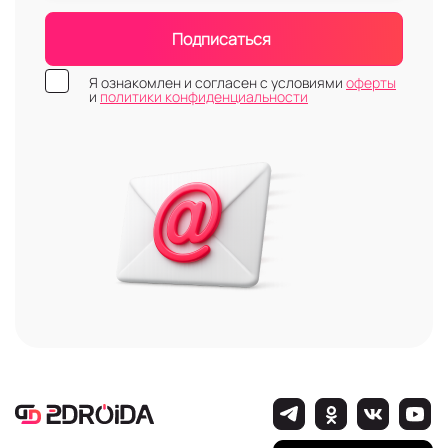
Подписаться
Я ознакомлен и согласен с условиями
оферты
и
политики конфиденциальности