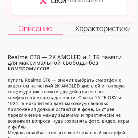
СВОЙ
сервисный центр
Описание
Характеристики
Realme GT8 — 2K AMOLED и 1 ТБ памяти
для максимальной свободы без
компромиссов
Купить Realme GT8 — значит выбрать смартфон с
акцентом на чёткий 2K AMOLED-дисплей и топовую
конфигурацию памяти для действительно
комфортной многозадачности. Связка 16 ГБ ОЗУ и
1024 ГБ накопителя даёт максимум свободы:
приложения дольше остаются в фоне, быстрее
переключение между задачами и практически не
возникает вопроса, куда сохранять фото, видео, игры
и файлы.
Модель подойдёт тем, кто хочет плавный интерфейс,