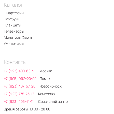
Каталог
Смартфоны
Ноутбуки
Планшеты
Телевизоры
Мониторы Xiaomi
Умные часы
Контакты
+7 (923) 400-68-91
Москва
+7 (905) 992-20-00
Томск
+7 (923) 407-57-26
Новосибирск
+7 (923) 775-75-13
Кемерово
+7 (923) 405-41-11
Сервисный центр
Время работы: 10:00 - 20:00