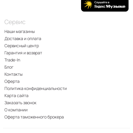
Сервис
Наши магазины
Доставка и оплата
Сервисный центр
Гарантия и возврат
Trade-In
Блог
Контакты
Оферта
Политика конфиденциальности
Карта сайта
Заказать звонок
О компании
Оферта таможенного брокера