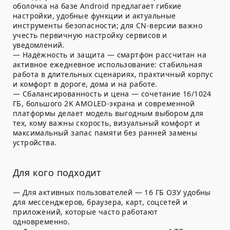
оболочка на базе Android предлагает гибкие
настройки, удобные функции и актуальные
инструменты безопасности; для CN-версии важно
учесть первичную настройку сервисов и
уведомлений.
— Надёжность и защита — смартфон рассчитан на
активное ежедневное использование: стабильная
работа в длительных сценариях, практичный корпус
и комфорт в дороге, дома и на работе.
— Сбалансированность и цена — сочетание 16/1024
ГБ, большого 2K AMOLED-экрана и современной
платформы делает модель выгодным выбором для
тех, кому важны скорость, визуальный комфорт и
максимальный запас памяти без ранней замены
устройства.
Для кого подходит
— Для активных пользователей — 16 ГБ ОЗУ удобны
для мессенджеров, браузера, карт, соцсетей и
приложений, которые часто работают
одновременно.