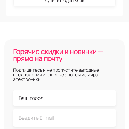
Купить в один клик
Горячие скидки и новинки —
прямо на почту
Подпишитесь и не пропустите выгодные
предложения и главные анонсы из мира
электроники!