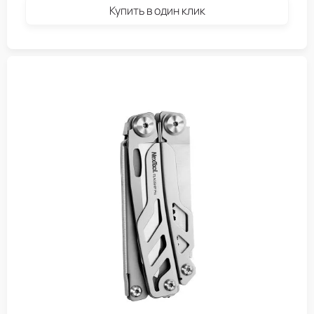
Купить в один клик