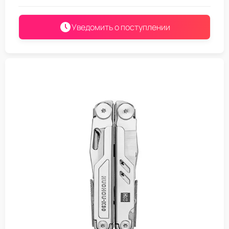
Уведомить о поступлении