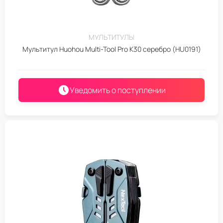
МУЛЬТИТУЛЫ
Мультитул Huohou Multi-Tool Pro K30 серебро (HU0191)
Уведомить о поступлении