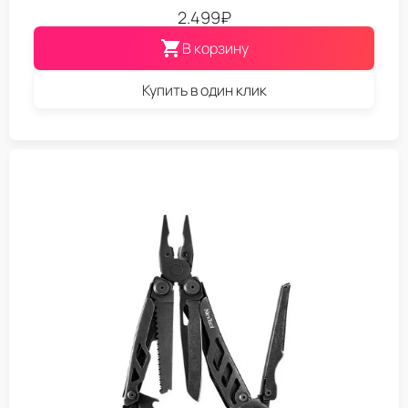
2.499
₽
В корзину
Купить в один клик