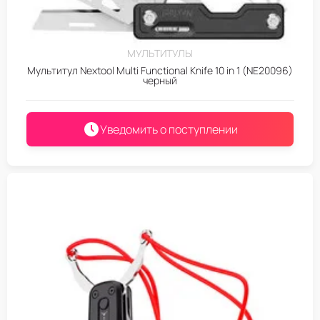
МУЛЬТИТУЛЫ
Мультитул Nextool Multi Functional Knife 10 in 1 (NE20096)
черный
Уведомить о поступлении