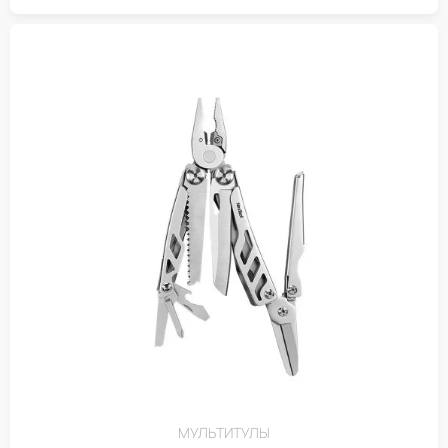
МУЛЬТИТУЛЫ