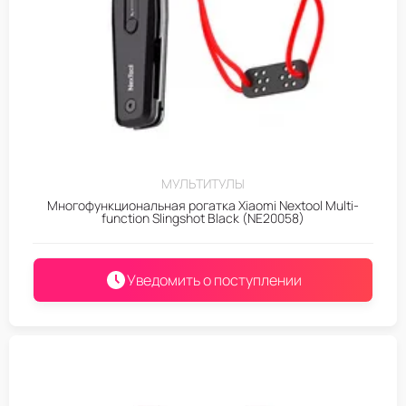
МУЛЬТИТУЛЫ
Многофункциональная рогатка Xiaomi Nextool Multi-
function Slingshot Black (NE20058)
Уведомить о поступлении