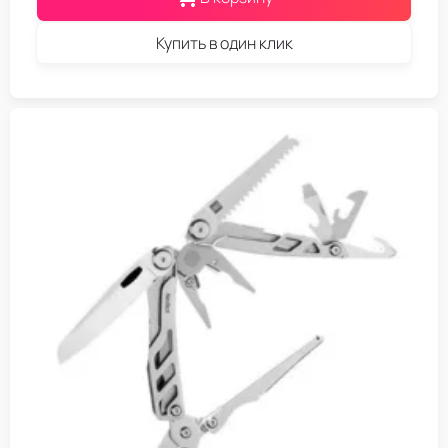
Купить в один клик