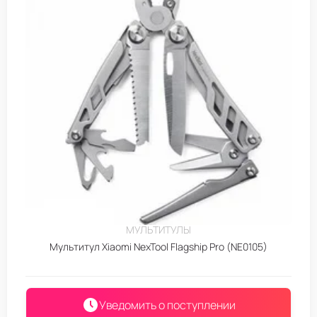
МУЛЬТИТУЛЫ
Мультитул Xiaomi NexTool Flagship Pro (NE0105)
Уведомить о поступлении