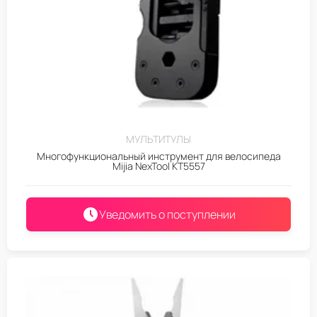
МУЛЬТИТУЛЫ
Многофункциональный инструмент для велосипеда
Mijia NexTool KT5557
Уведомить о поступлении