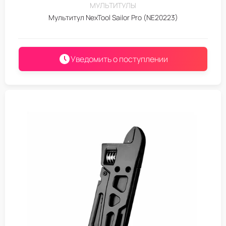
МУЛЬТИТУЛЫ
Мультитул NexTool Sailor Pro (NE20223)
Уведомить о поступлении