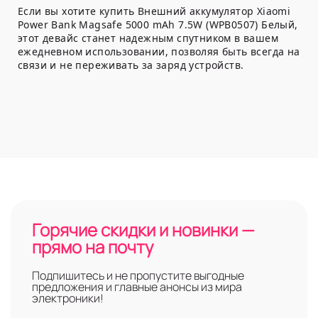
Если вы хотите купить Внешний аккумулятор Xiaomi
Power Bank Magsafe 5000 mAh 7.5W (WPB0507) Белый,
этот девайс станет надежным спутником в вашем
ежедневном использовании, позволяя быть всегда на
связи и не переживать за заряд устройств.
Горячие скидки и новинки —
прямо на почту
Подпишитесь и не пропустите выгодные
предложения и главные анонсы из мира
электроники!