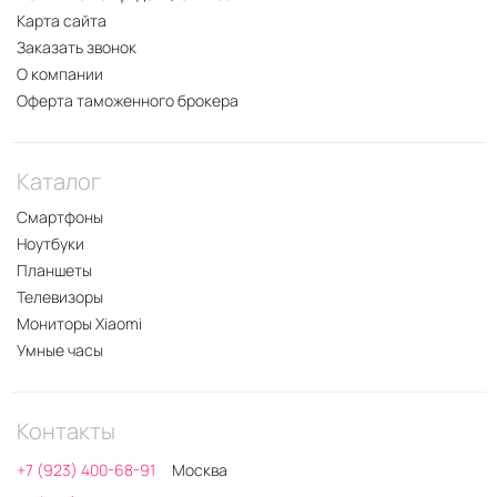
Карта сайта
Заказать звонок
О компании
Оферта таможенного брокера
Каталог
Смартфоны
Ноутбуки
Планшеты
Телевизоры
Мониторы Xiaomi
Умные часы
Контакты
+7 (923) 400-68-91
Москва