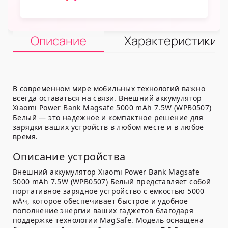
Описание
Характеристики
В современном мире мобильных технологий важно
всегда оставаться на связи. Внешний аккумулятор
Xiaomi Power Bank Magsafe 5000 mAh 7.5W (WPB0507)
Белый — это надежное и компактное решение для
зарядки ваших устройств в любом месте и в любое
время.
Описание устройства
Внешний аккумулятор Xiaomi Power Bank Magsafe
5000 mAh 7.5W (WPB0507) Белый представляет собой
портативное зарядное устройство с емкостью 5000
мАч, которое обеспечивает быстрое и удобное
пополнение энергии ваших гаджетов благодаря
поддержке технологии MagSafe. Модель оснащена