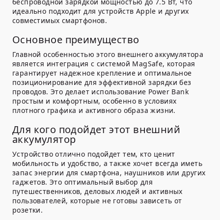
беспроводной зарядкой мощностью до 7.5 Вт, что
идеально подходит для устройств Apple и других
совместимых смартфонов.
Основное преимущество
Главной особенностью этого внешнего аккумулятора
является интеграция с системой MagSafe, которая
гарантирует надежное крепление и оптимальное
позиционирование для эффективной зарядки без
проводов. Это делает использование Power Bank
простым и комфортным, особенно в условиях
плотного графика и активного образа жизни.
Для кого подойдет этот внешний
аккумулятор
Устройство отлично подойдет тем, кто ценит
мобильность и удобство, а также хочет всегда иметь
запас энергии для смартфона, наушников или других
гаджетов. Это оптимальный выбор для
путешественников, деловых людей и активных
пользователей, которые не готовы зависеть от
розетки.