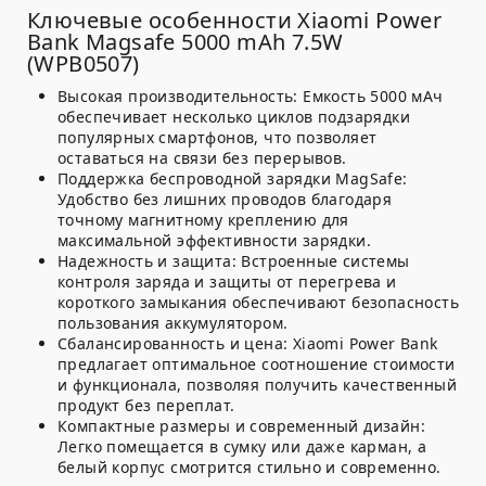
Ключевые особенности Xiaomi Power
Bank Magsafe 5000 mAh 7.5W
(WPB0507)
Высокая производительность:
Емкость 5000 мАч
обеспечивает несколько циклов подзарядки
популярных смартфонов, что позволяет
оставаться на связи без перерывов.
Поддержка беспроводной зарядки MagSafe:
Удобство без лишних проводов благодаря
точному магнитному креплению для
максимальной эффективности зарядки.
Надежность и защита:
Встроенные системы
контроля заряда и защиты от перегрева и
короткого замыкания обеспечивают безопасность
пользования аккумулятором.
Сбалансированность и цена:
Xiaomi Power Bank
предлагает оптимальное соотношение стоимости
и функционала, позволяя получить качественный
продукт без переплат.
Компактные размеры и современный дизайн:
Легко помещается в сумку или даже карман, а
белый корпус смотрится стильно и современно.