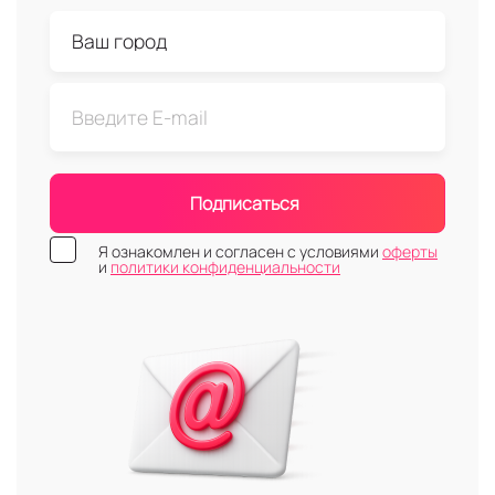
Подписаться
Я ознакомлен и согласен с условиями
оферты
и
политики конфиденциальности