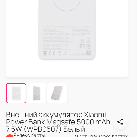
Внешний аккумулятор Xiaomi
Power Bank Magsafe 5000 mAh
7.5W (WPB0507) Белый
Яндекс Карты
9 лет на Яндекс.Картах