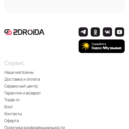
Сервис
Наши магазины
Доставка и оплата
Сервисный центр
Гарантия и возврат
Trade-In
Блог
Контакты
Оферта
Политика конфиденциальности