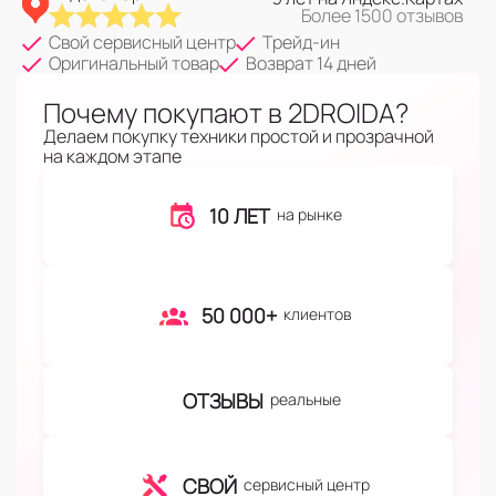
Более 1500 отзывов
Свой сервисный центр
Трейд-ин
Оригинальный товар
Возврат 14 дней
Почему покупают в 2DROIDA?
Делаем покупку техники простой и прозрачной
на каждом этапе
10 ЛЕТ
на рынке
50 000+
клиентов
ОТЗЫВЫ
реальные
СВОЙ
сервисный центр