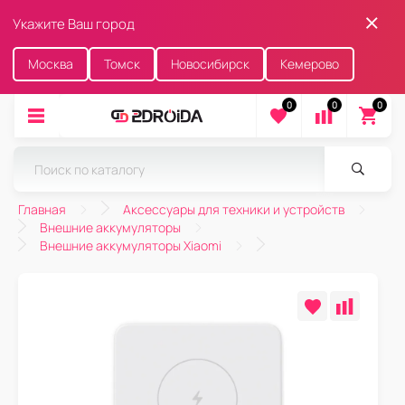
Укажите Ваш город
Москва
Томск
Новосибирск
Кемерово
0
0
0
Главная
Аксессуары для техники и устройств
Внешние аккумуляторы
Внешние аккумуляторы Xiaomi