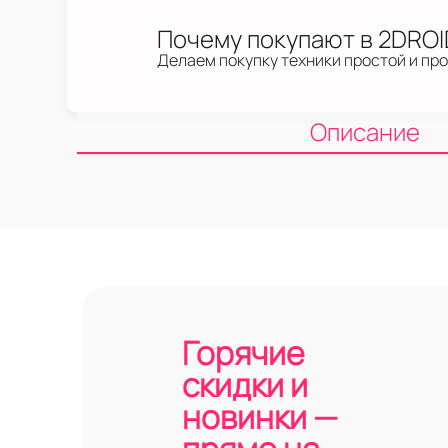
Почему покупают в 2DRO
Делаем покупку техники простой и пр
Описание
Горячие
скидки и
новинки —