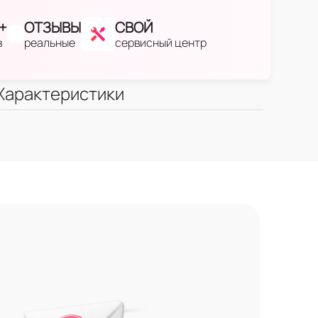
+
ОТЗЫВЫ
СВОЙ
в
реальные
сервисный центр
Характеристики