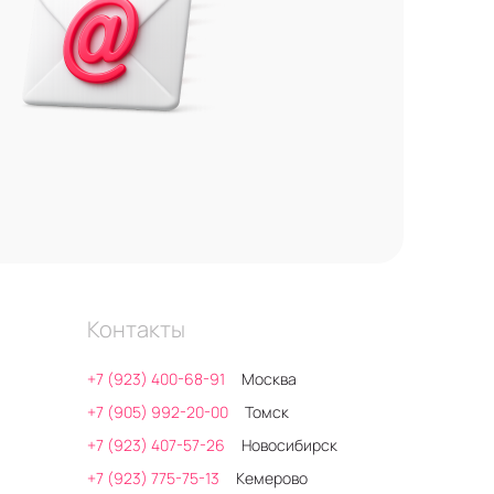
Контакты
+7 (923) 400-68-91
Москва
+7 (905) 992-20-00
Томск
+7 (923) 407-57-26
Новосибирск
+7 (923) 775-75-13
Кемерово