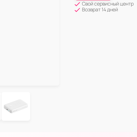
Свой сервисный центр
Возврат 14 дней