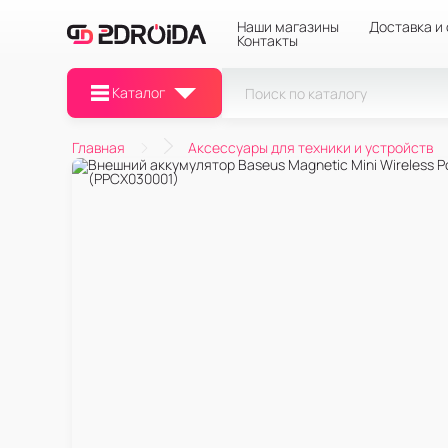
Наши магазины
Доставка и
Контакты
Каталог
Главная
Аксессуары для техники и устройств