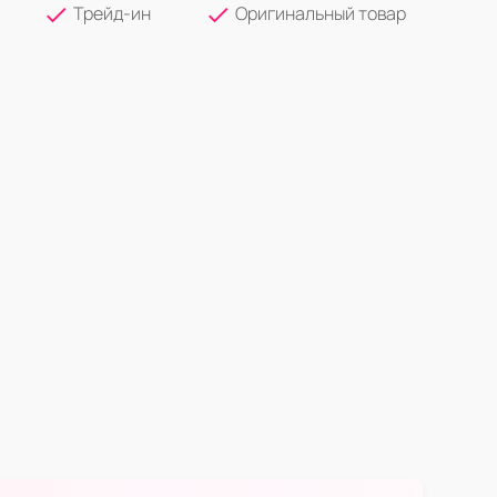
Трейд-ин
Оригинальный товар