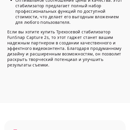
Оптимальное соотношение цены и качества:
этот
стабилизатор предлагает полный набор
профессиональных функций по доступной
стоимости, что делает его выгодным вложением
для любого пользователя.
Если вы хотите купить Трехосевой стабилизатор
FunSnap Capture 2s, то этот гаджет станет вашим
надежным партнером в создании качественного и
эффектного видеоконтента. Благодаря продуманному
дизайну и расширенным возможностям, он позволит
раскрыть творческий потенциал и улучшить
результаты съемки.