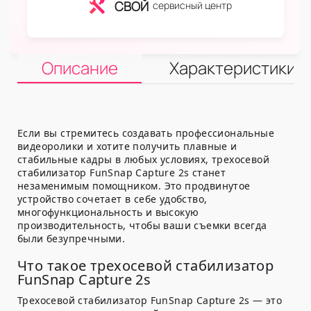
СВОЙ
сервисный центр
Описание
Характеристики
Если вы стремитесь создавать профессиональные
видеоролики и хотите получить плавные и
стабильные кадры в любых условиях, трехосевой
стабилизатор FunSnap Capture 2s станет
незаменимым помощником. Это продвинутое
устройство сочетает в себе удобство,
многофункциональность и высокую
производительность, чтобы ваши съемки всегда
были безупречными.
Что такое трехосевой стабилизатор
FunSnap Capture 2s
Трехосевой стабилизатор FunSnap Capture 2s — это