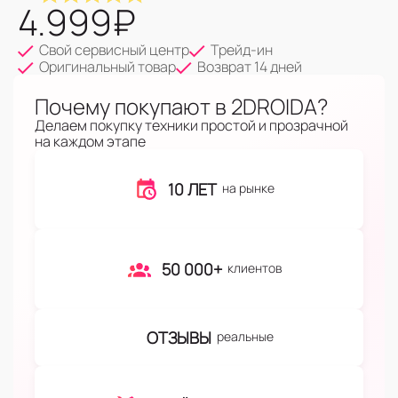
4.999
₽
Свой сервисный центр
Трейд-ин
Оригинальный товар
Возврат 14 дней
Почему покупают в 2DROIDA?
Делаем покупку техники простой и прозрачной
на каждом этапе
10 ЛЕТ
на рынке
50 000+
клиентов
ОТЗЫВЫ
реальные