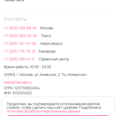
Контакты
+7 (923) 400-68-91
Москва
+7 (905) 992-20-00
Томск
+7 (923) 407-57-26
Новосибирск
+7 (923) 775-75-13
Кемерово
+7 (923) 405-41-11
Сервисный центр
Время работы: 10:00 - 20:00
121059, г. Москва, ул. Киевская, 2, ТЦ «Киевский»
hello@2droida.ru
ОГРН: 1237700604514
ИНН: 9721214252
Продолжая, вы подтверждаете использование файлов
cookies, чтобы сделать наш сайт удобнее. Подробнее в
политике обработки персональных данных