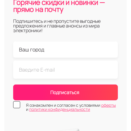
Горячие скидки и новинки —
прямо на почту
Подпишитесь и не пропустите выгодные
предложения и главные анонсы из мира
электроники!
Подписаться
Я ознакомлен и согласен с условиями
оферты
и
политики конфиденциальности