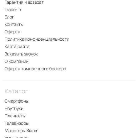
Гарантия и возврат
Trade-In
Блог
Контакты
Оферта
Политика конфиденциальности
Карта сайта
Заказать звонок
О компании
Оферта таможенного брокера
Каталог
Смартфоны
Ноутбуки
Планшеты
Телевизоры
Мониторы Xiaomi
Умные часы