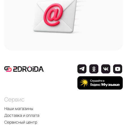
Сервис
Наши магазины
Доставка и оплата
Сервисный центр