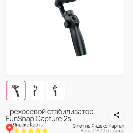
Трехосевой стабилизатор
FunSnap Capture 2s
Яндекс Карты
9 лет на Яндекс.Картах
Более 1500 отзывов