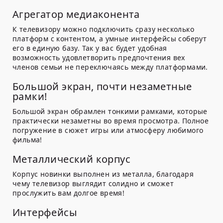
Агрегатор медиаконента
К телевизору можно подключить сразу несколько
платформ с контентом, а умные интерфейсы соберут
его в единую базу. Так у вас будет удобная
возможность удовлетворить предпочтения вех
членов семьи не переключаясь между платформами.
Большой экран, почти незаметные
рамки!
Большой экран обрамлен тонкими рамками, которые
практически незаметны во время просмотра. Полное
погружение в сюжет игры или атмосферу любимого
фильма!
Металлический корпус
Корпус новинки выполнен из металла, благодаря
чему телевизор выглядит солидно и сможет
прослужить вам долгое время!
Интерфейсы