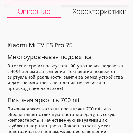
Описание
Характеристики
Xiaomi Mi TV ES Pro 75
Многоуровневая подсветка
В телевизоре используется 100-уровневая подсветка
с 4096 зонами затемнения. Технология позволяет
виртуальной реальности выйти за рамки устройства
и даёт возможность полностью погрузится в
происходящее на экране!
Пиковая яркость 700 nit
Пиковая яркость экрана составляет 700 nit, что
обеспечивает отличную цветопередачу, высокую
контрастность и качественную визуализацию
глубокого чёрного цвета. Яркость экрана умеет
подстраиваться под окружающее освещение,