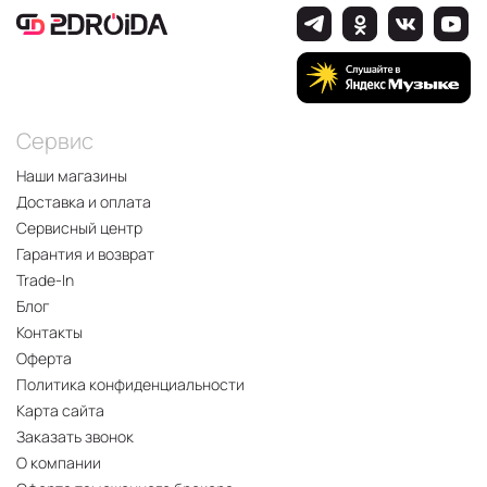
Сервис
Наши магазины
Доставка и оплата
Сервисный центр
Гарантия и возврат
Trade-In
Блог
Контакты
Оферта
Политика конфиденциальности
Карта сайта
Заказать звонок
О компании