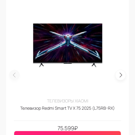
ТЕЛЕВИЗОРЫ XIAOMI
Телевизор Redmi Smart TV X 75 2025 (L75RB-RX)
75.599
₽