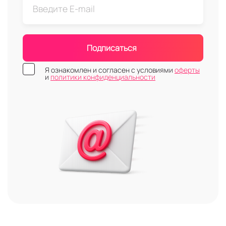
Подписаться
Я ознакомлен и согласен с условиями
оферты
и
политики конфиденциальности