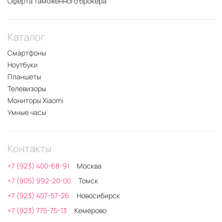
Оферта таможенного брокера
Каталог
Смартфоны
Ноутбуки
Планшеты
Телевизоры
Мониторы Xiaomi
Умные часы
Контакты
+7 (923) 400-68-91
Москва
+7 (905) 992-20-00
Томск
+7 (923) 407-57-26
Новосибирск
+7 (923) 775-75-13
Кемерово