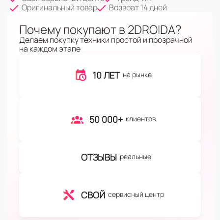
Оригинальный товар
Возврат 14 дней
Почему покупают в 2DROIDA?
Делаем покупку техники простой и прозрачной
на каждом этапе
10 ЛЕТ
на рынке
50 000+
клиентов
ОТЗЫВЫ
реальные
СВОЙ
сервисный центр