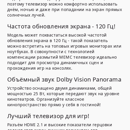
поэтому телевизор можно комфортно использовать
днём, ночью и даже при попадании на экран прямых
солнечных лучей.
Частота обновления экрана - 120 Гц!
Модель может похвастаться высокой частотой
обновления экрана в 120 Гц - такой показатель
можно встретить на топовых игровых мониторах или
ноутбуках. В совокупности с технологией
компенсации размытий MEMC телевизор идеально
подходит для просмотра динамичных сцен и
прохождения игр на консолях.
Объёмный звук Dolby Vision Panorama
Устройство оснащено двумя динамиками, общей
мощностью 25 Вт, которые передают звук на уровне
кинотеатров. Организуйте классное
кинопространство прямо у себя в гостиной!
Лучший телевизор для игр!
Разъём HDMI 2.1 и высокие показатели герцовки