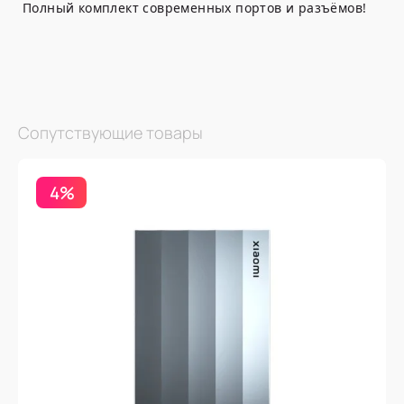
Полный комплект современных портов и разъёмов!
Сопутствующие товары
4%