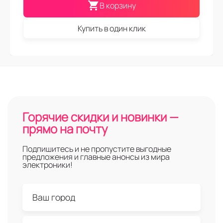
В корзину
Купить в один клик
Горячие скидки и новинки —
прямо на почту
Подпишитесь и не пропустите выгодные
предложения и главные анонсы из мира
электроники!