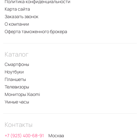
Политика конфиденциальности
Карта сайта
Заказать звонок
О компании
Оферта таможенного брокера
Каталог
Смартфоны
Ноутбуки
Планшеты
Телевизоры
Мониторы Xiaomi
Умные часы
Контакты
+7 (923) 400-68-91
Москва