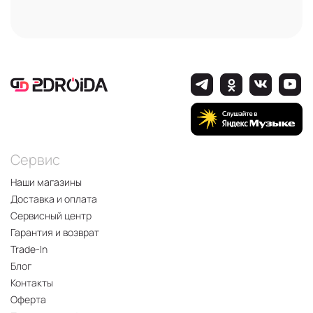
Сервис
Наши магазины
Доставка и оплата
Сервисный центр
Гарантия и возврат
Trade-In
Блог
Контакты
Оферта