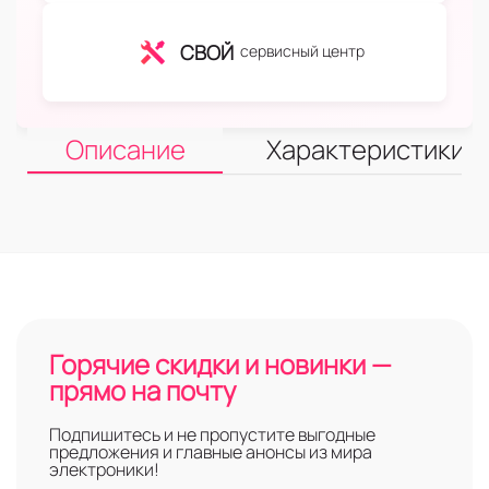
СВОЙ
сервисный центр
Описание
Характеристики
Горячие скидки и новинки —
прямо на почту
Подпишитесь и не пропустите выгодные
предложения и главные анонсы из мира
электроники!