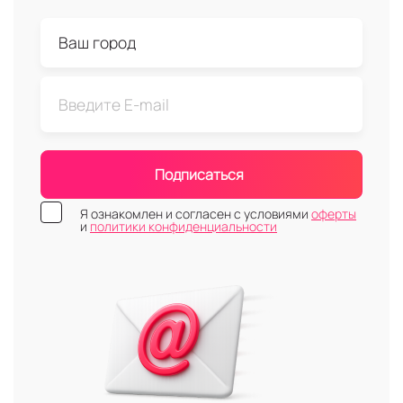
Подписаться
Я ознакомлен и согласен с условиями
оферты
и
политики конфиденциальности