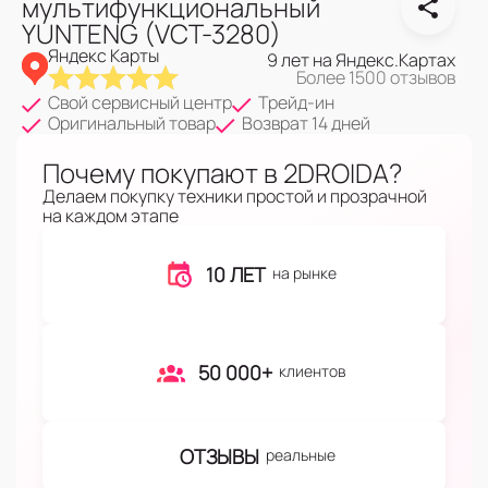
мультифункциональный
YUNTENG (VCT-3280)
Яндекс Карты
9 лет на Яндекс.Картах
Более 1500 отзывов
Свой сервисный центр
Трейд-ин
Оригинальный товар
Возврат 14 дней
Почему покупают в 2DROIDA?
Делаем покупку техники простой и прозрачной
на каждом этапе
10 ЛЕТ
на рынке
50 000+
клиентов
ОТЗЫВЫ
реальные