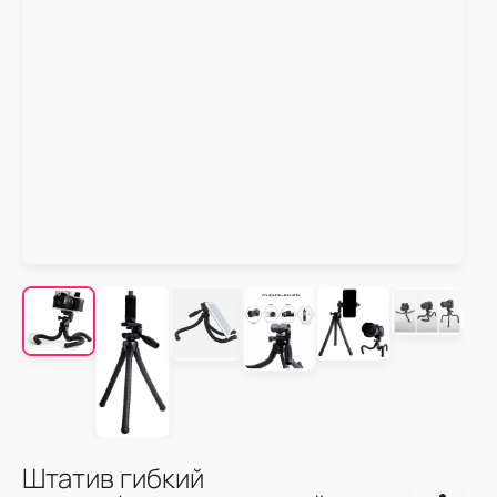
Штатив гибкий