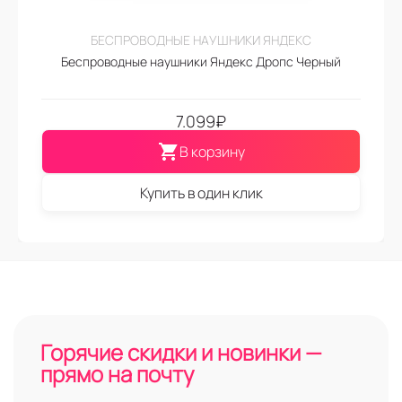
БЕСПРОВОДНЫЕ НАУШНИКИ ЯНДЕКС
Беспроводные наушники Яндекс Дропс Черный
7.099
₽
В корзину
Купить в один клик
Горячие скидки и новинки —
прямо на почту