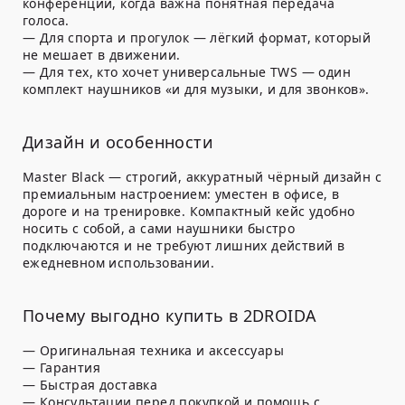
конференции, когда важна понятная передача
голоса.
—
Для спорта и прогулок
— лёгкий формат, который
не мешает в движении.
—
Для тех, кто хочет универсальные TWS
— один
комплект наушников «и для музыки, и для звонков».
Дизайн и особенности
Master Black — строгий, аккуратный чёрный дизайн с
премиальным настроением: уместен в офисе, в
дороге и на тренировке. Компактный кейс удобно
носить с собой, а сами наушники быстро
подключаются и не требуют лишних действий в
ежедневном использовании.
Почему выгодно купить в 2DROIDA
— Оригинальная техника и аксессуары
— Гарантия
— Быстрая доставка
— Консультации перед покупкой и помощь с