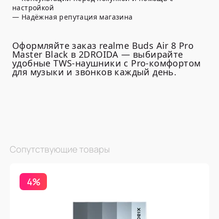
настройкой
— Надёжная репутация магазина
Оформляйте заказ realme Buds Air 8 Pro
Master Black в 2DROIDA — выбирайте
удобные TWS-наушники с Pro-комфортом
для музыки и звонков каждый день.
Сопутствующие товары
4%