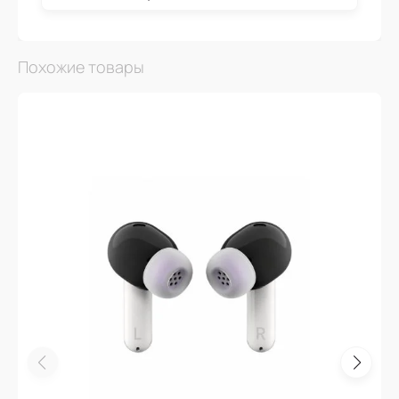
Похожие товары