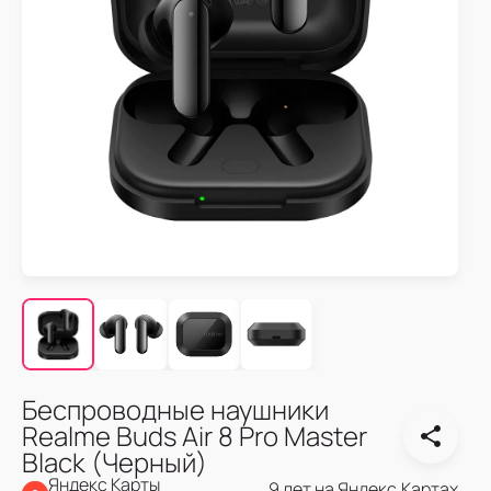
Беспроводные наушники
Realme Buds Air 8 Pro Master
Black (Черный)
Яндекс Карты
9 лет на Яндекс.Картах