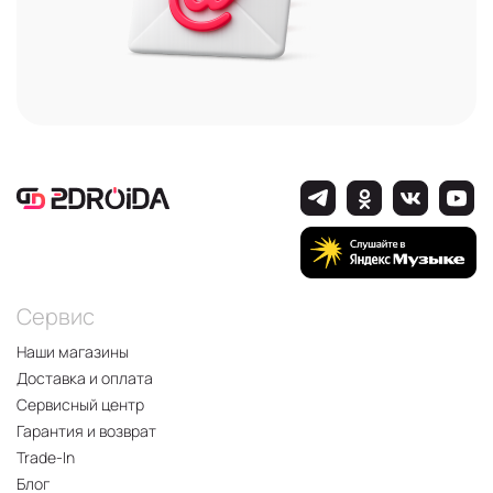
Сервис
Наши магазины
Доставка и оплата
Сервисный центр
Гарантия и возврат
Trade-In
Блог