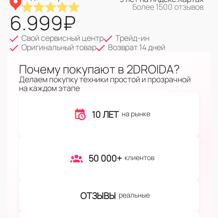
Более 1500 отзывов
6.999
₽
Свой сервисный центр
Трейд-ин
Оригинальный товар
Возврат 14 дней
Почему покупают в 2DROIDA?
Делаем покупку техники простой и прозрачной
на каждом этапе
10 ЛЕТ
на рынке
50 000+
клиентов
ОТЗЫВЫ
реальные