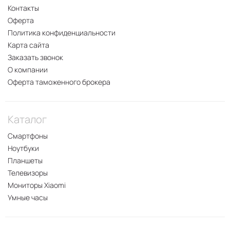
Контакты
Оферта
Политика конфиденциальности
Карта сайта
Заказать звонок
О компании
Оферта таможенного брокера
Каталог
Смартфоны
Ноутбуки
Планшеты
Телевизоры
Мониторы Xiaomi
Умные часы