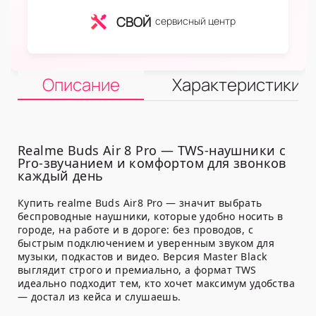
СВОЙ
сервисный центр
Описание
Характеристики
Realme Buds Air 8 Pro — TWS-наушники с
Pro-звучанием и комфортом для звонков
каждый день
Купить realme Buds Air8 Pro — значит выбрать
беспроводные наушники, которые удобно носить в
городе, на работе и в дороге: без проводов, с
быстрым подключением и уверенным звуком для
музыки, подкастов и видео. Версия Master Black
выглядит строго и премиально, а формат TWS
идеально подходит тем, кто хочет максимум удобства
— достал из кейса и слушаешь.