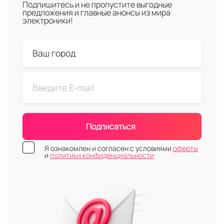
Подпишитесь и не пропустите выгодные
предложения и главные анонсы из мира
электроники!
Подписаться
Я ознакомлен и согласен с условиями
оферты
и
политики конфиденциальности