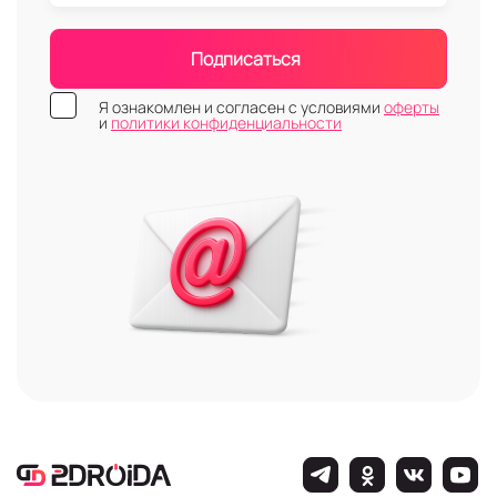
Подписаться
Я ознакомлен и согласен с условиями
оферты
и
политики конфиденциальности