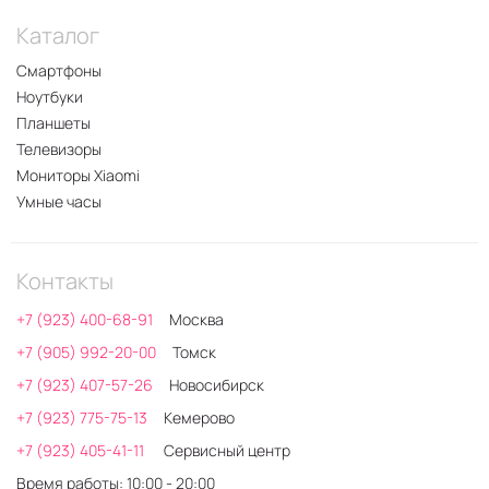
Каталог
Смартфоны
Ноутбуки
Планшеты
Телевизоры
Мониторы Xiaomi
Умные часы
Контакты
+7 (923) 400-68-91
Москва
+7 (905) 992-20-00
Томск
+7 (923) 407-57-26
Новосибирск
+7 (923) 775-75-13
Кемерово
+7 (923) 405-41-11
Сервисный центр
Время работы: 10:00 - 20:00