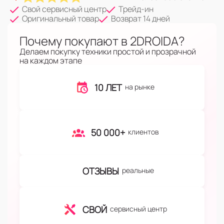
Свой сервисный центр
Трейд-ин
Оригинальный товар
Возврат 14 дней
Почему покупают в 2DROIDA?
Делаем покупку техники простой и прозрачной
на каждом этапе
10 ЛЕТ
на рынке
50 000+
клиентов
ОТЗЫВЫ
реальные
СВОЙ
сервисный центр