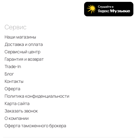
Сервис
Наши магазины
Доставка и оплата
Сервисный центр
Гарантия и возврат
Trade-In
Блог
Контакты
Оферта
Политика конфиденциальности
Карта сайта
Заказать звонок
О компании
Оферта таможенного брокера