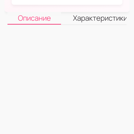
Описание
Характеристики