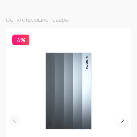
Сопутствующие товары
4%