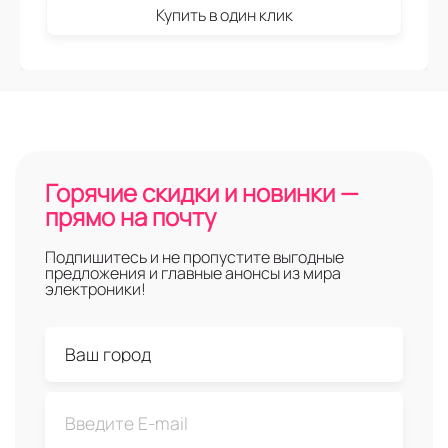
Купить в один клик
Горячие скидки и новинки —
прямо на почту
Подпишитесь и не пропустите выгодные
предложения и главные анонсы из мира
электроники!