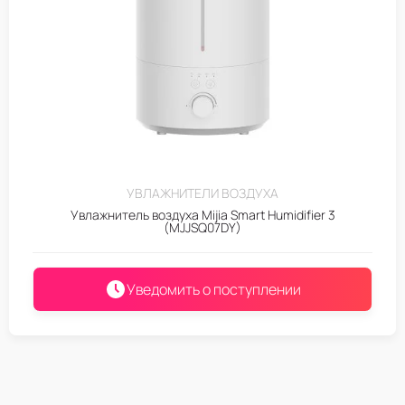
УВЛАЖНИТЕЛИ ВОЗДУХА
Увлажнитель воздуха Mijia Smart Humidifier 3
(MJJSQ07DY)
Уведомить о поступлении