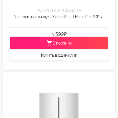
УВЛАЖНИТЕЛИ ВОЗДУХА
Увлажнитель воздуха Xiaomi Smart Humidifier 2 (RU)
4.599
₽
В корзину
Купить в один клик