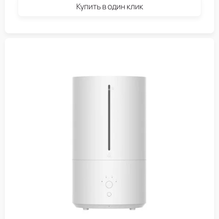
Купить в один клик