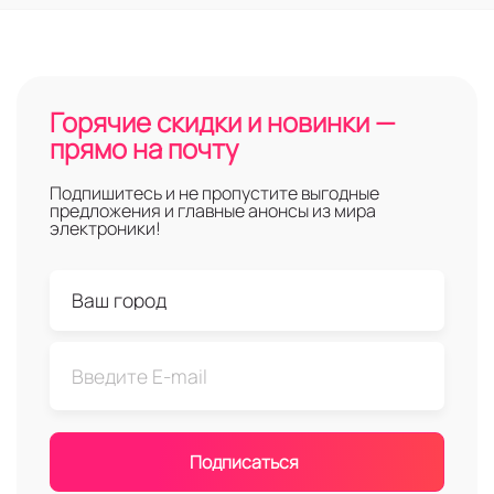
Горячие скидки и новинки —
прямо на почту
Подпишитесь и не пропустите выгодные
предложения и главные анонсы из мира
электроники!
Подписаться