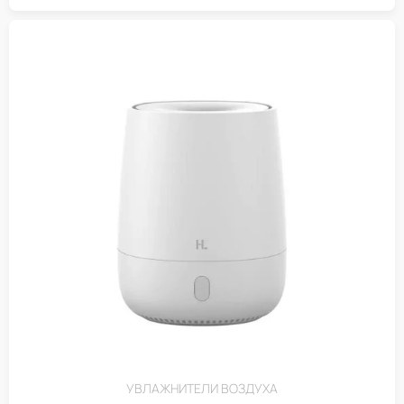
УВЛАЖНИТЕЛИ ВОЗДУХА