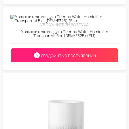
УВЛАЖНИТЕЛИ ВОЗДУХА
Увлажнитель воздуха Deerma Water Humidifier
Transparent 5 л. (DEM-F325) (EU)
Уведомить о поступлении