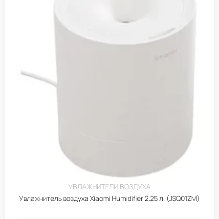
УВЛАЖНИТЕЛИ ВОЗДУХА
Увлажнитель воздуха Xiaomi Humidifier 2.25 л. (JSQ01ZM)