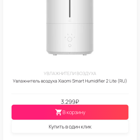
УВЛАЖНИТЕЛИ ВОЗДУХА
Увлажнитель воздуха Xiaomi Smart Humidifier 2 Lite (RU)
3.299
₽
В корзину
Купить в один клик