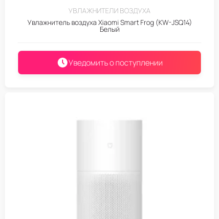
УВЛАЖНИТЕЛИ ВОЗДУХА
Увлажнитель воздуха Xiaomi Smart Frog (KW-JSQ14)
Белый
Уведомить о поступлении