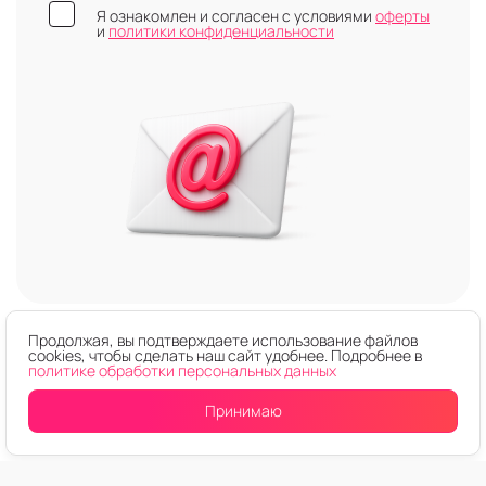
Я ознакомлен и согласен с условиями
оферты
и
политики конфиденциальности
Продолжая, вы подтверждаете использование файлов
cookies, чтобы сделать наш сайт удобнее. Подробнее в
политике обработки персональных данных
Принимаю