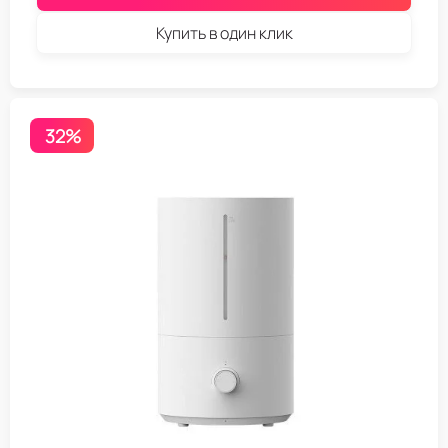
Купить в один клик
32%