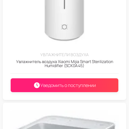
УВЛАЖНИТЕЛИ ВОЗДУХА
Увлажнитель воздуха Xiaomi Mijia Smart Sterilization
Humidifier (SCK0A45)
Уведомить о поступлении