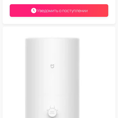
Уведомить о поступлении