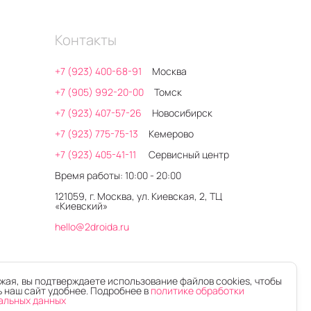
Контакты
+7 (923) 400-68-91
Москва
+7 (905) 992-20-00
Томск
+7 (923) 407-57-26
Новосибирск
+7 (923) 775-75-13
Кемерово
+7 (923) 405-41-11
Сервисный центр
Время работы: 10:00 - 20:00
121059, г. Москва, ул. Киевская, 2, ТЦ
«Киевский»
hello@2droida.ru
ая, вы подтверждаете использование файлов cookies, чтобы
 наш сайт удобнее. Подробнее в
политике обработки
альных данных