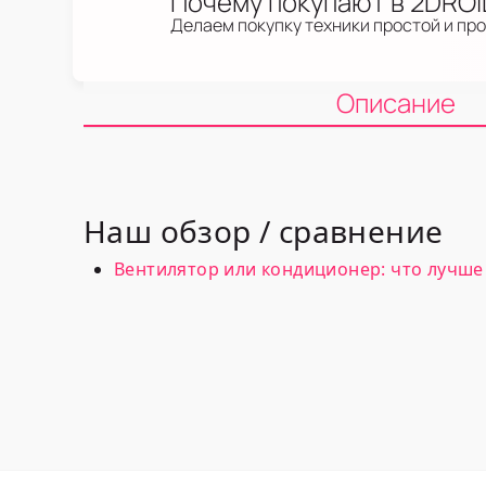
Почему покупают в 2DRO
Делаем покупку техники простой и пр
Описание
Наш обзор / сравнение
Вентилятор или кондиционер: что лучше