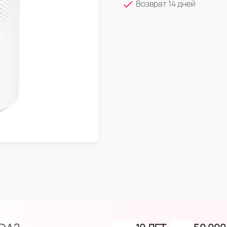
Возврат 14 дней