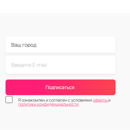
Подписаться
Я ознакомлен и согласен с условиями
оферты
и
политики конфиденциальности