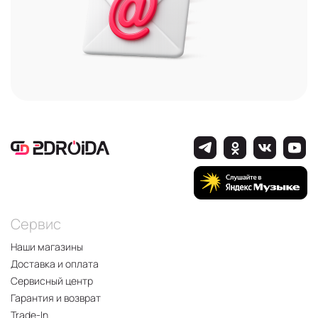
Сервис
Наши магазины
Доставка и оплата
Сервисный центр
Гарантия и возврат
Trade-In