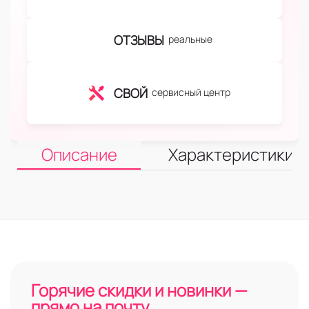
ОТЗЫВЫ
реальные
СВОЙ
сервисный центр
Описание
Характеристики
Горячие скидки и новинки —
прямо на почту