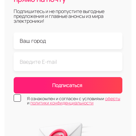
Подпишитесь и не пропустите выгодные
предложения и главные анонсы из мира
электроники!
Подписаться
Я ознакомлен и согласен с условиями
оферты
и
политики конфиденциальности