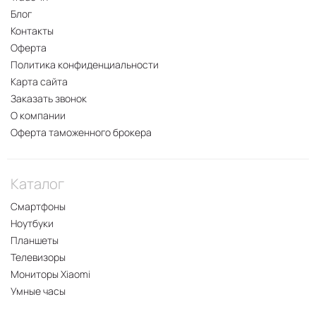
Блог
Контакты
Оферта
Политика конфиденциальности
Карта сайта
Заказать звонок
О компании
Оферта таможенного брокера
Каталог
Смартфоны
Ноутбуки
Планшеты
Телевизоры
Мониторы Xiaomi
Умные часы