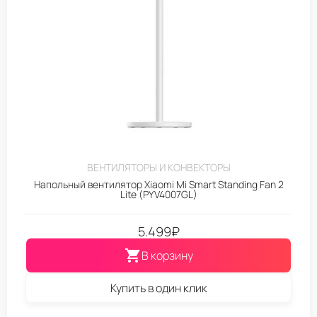
ВЕНТИЛЯТОРЫ И КОНВЕКТОРЫ
Напольный вентилятор Xiaomi Mi Smart Standing Fan 2
Lite (PYV4007GL)
5.499
₽
В корзину
Купить в один клик