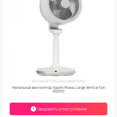
ВЕНТИЛЯТОРЫ И КОНВЕКТОРЫ
Напольный вентилятор Xiaomi Rosou Large Vertical Fan
(SS310)
Уведомить о поступлении