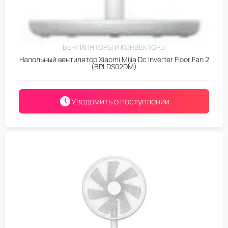
ВЕНТИЛЯТОРЫ И КОНВЕКТОРЫ
Напольный вентилятор Xiaomi Mijia Dc Inverter Floor Fan 2
(BPLDS02DM)
Уведомить о поступлении