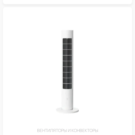
ВЕНТИЛЯТОРЫ И КОНВЕКТОРЫ