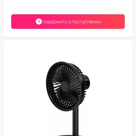
Уведомить о поступлении