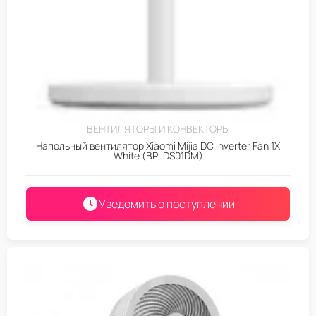
ВЕНТИЛЯТОРЫ И КОНВЕКТОРЫ
Напольный вентилятор Xiaomi Mijia DC Inverter Fan 1X
White (BPLDS01DM)
Уведомить о поступлении