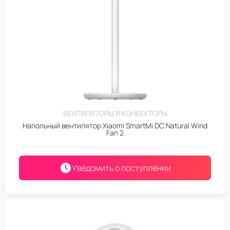
ВЕНТИЛЯТОРЫ И КОНВЕКТОРЫ
Напольный вентилятор Xiaomi SmartMi DC Natural Wind
Fan 2
Уведомить о поступлении