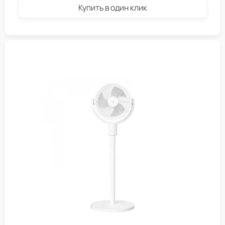
Купить в один клик