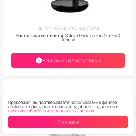
ВЕНТИЛЯТОРЫ И КОНВЕКТОРЫ
Настольный вентилятор Solove Desktop Fan (F5-Fan)
Черный
Уведомить о поступлении
Продолжая, вы подтверждаете использование файлов
cookies, чтобы сделать наш сайт удобнее. Подробнее в
политике обработки персональных данных
Принимаю