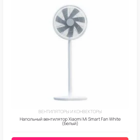
ВЕНТИЛЯТОРЫ И КОНВЕКТОРЫ
Напольный вентилятор Xiaomi Mi Smart Fan White
(Белый)