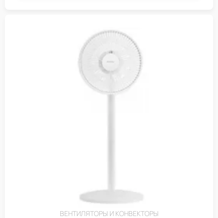
ВЕНТИЛЯТОРЫ И КОНВЕКТОРЫ