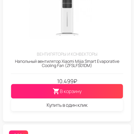
ВЕНТИЛЯТОРЫ И КОНВЕКТОРЫ
Напольный вентилятор Xiaomi Mijia Smart Evaporative
Cooling Fan (ZFSLFS01DM)
10.499
₽
В корзину
Купить в один клик