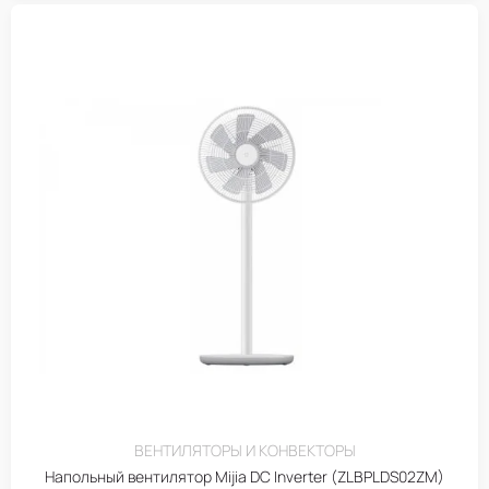
ВЕНТИЛЯТОРЫ И КОНВЕКТОРЫ
Напольный вентилятор Mijia DC Inverter (ZLBPLDS02ZM)