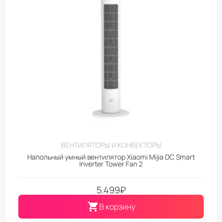
ВЕНТИЛЯТОРЫ И КОНВЕКТОРЫ
Напольный умный вентилятор Xiaomi Mijia DC Smart
Inverter Tower Fan 2
5.499
₽
В корзину