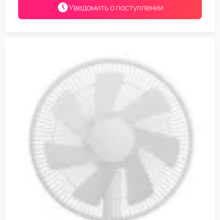
Уведомить о поступлении