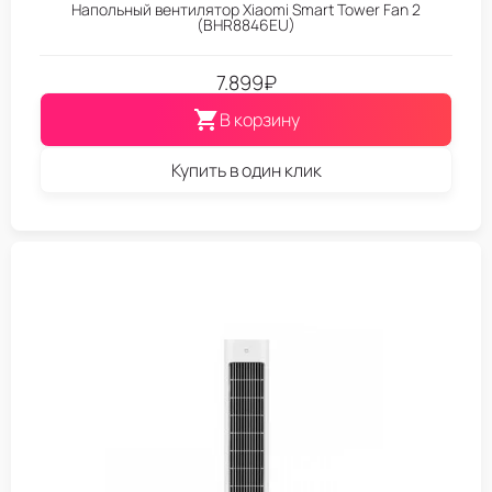
Напольный вентилятор Xiaomi Smart Tower Fan 2
(BHR8846EU)
7.899
₽
В корзину
Купить в один клик