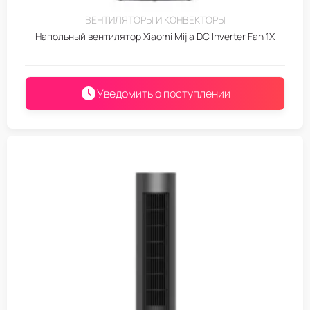
ВЕНТИЛЯТОРЫ И КОНВЕКТОРЫ
Напольный вентилятор Xiaomi Mijia DC Inverter Fan 1X
Уведомить о поступлении