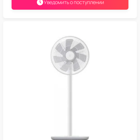
Уведомить о поступлении