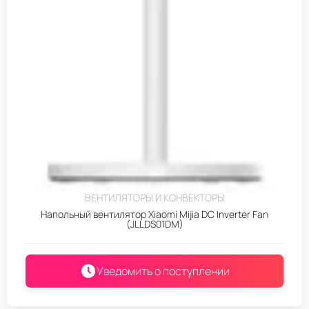
ВЕНТИЛЯТОРЫ И КОНВЕКТОРЫ
Напольный вентилятор Xiaomi Mijia DC Inverter Fan
(JLLDS01DM)
Уведомить о поступлении