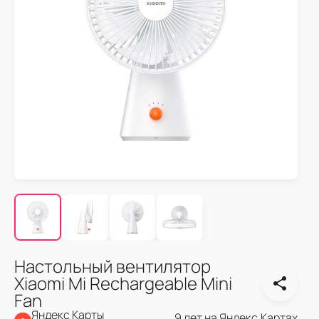
Настольный вентилятор
Xiaomi Mi Rechargeable Mini
Fan
Яндекс Карты
9 лет на Яндекс.Картах