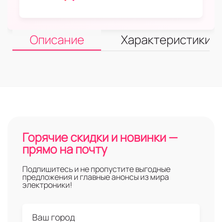
Описание
Характеристики
Горячие скидки и новинки —
прямо на почту
Подпишитесь и не пропустите выгодные
предложения и главные анонсы из мира
электроники!