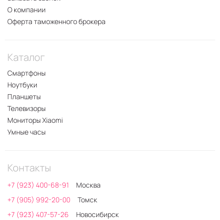
О компании
Оферта таможенного брокера
Каталог
Смартфоны
Ноутбуки
Планшеты
Телевизоры
Мониторы Xiaomi
Умные часы
Контакты
+7 (923) 400-68-91
Москва
+7 (905) 992-20-00
Томск
+7 (923) 407-57-26
Новосибирск