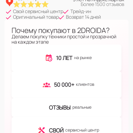
Более 1500 отзывов
Свой сервисный центр
Трейд-ин
Оригинальный товар
Возврат 14 дней
Почему покупают в 2DROIDA?
Делаем покупку техники простой и прозрачной
на каждом этапе
10 ЛЕТ
на рынке
50 000+
клиентов
ОТЗЫВЫ
реальные
СВОЙ
сервисный центр