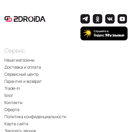
Сервис
Наши магазины
Доставка и оплата
Сервисный центр
Гарантия и возврат
Trade-In
Блог
Контакты
Оферта
Политика конфиденциальности
Карта сайта
Заказать звонок