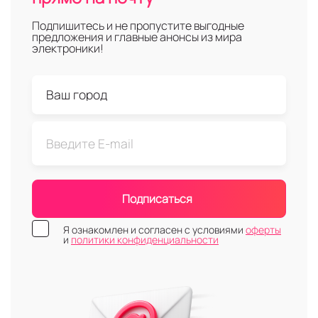
Подпишитесь и не пропустите выгодные
предложения и главные анонсы из мира
электроники!
Подписаться
Я ознакомлен и согласен с условиями
оферты
и
политики конфиденциальности