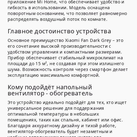
приложение Mi Home, что обеспечивает удобство и
гибкость в использовании. Модель оснащена
поворотным основанием, что позволяет равномерно
распределять воздушный поток по комнате.
Главное достоинство устройства
Основное преимущество Xiaomi Fan Dark Grey – это
его сочетание высокой производительности с
удобством управления и компактными размерами.
Прибор обеспечивает стабильный микроклимат на
площади до 15 м², не создавая при этом излишнего
шума. Возможность контроля через смартфон делает
эксплуатацию максимально комфортной.
Кому подойдёт напольный
вентилятор - обогреватель
Это устройство идеально подойдёт для тех, кто ищет
универсальное решение для поддержания
оптимальной температуры в небольших
помещениях, таких как спальня, кабинет или офис.
Благодаря аккуратному дизайну и тихой работе,
вентилятор-обогреватель будет незаметным и