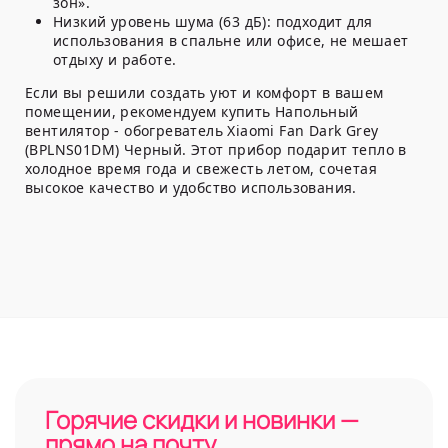
зон».
Низкий уровень шума (63 дБ):
подходит для
использования в спальне или офисе, не мешает
отдыху и работе.
Если вы решили создать уют и комфорт в вашем
помещении, рекомендуем купить Напольный
вентилятор - обогреватель Xiaomi Fan Dark Grey
(BPLNS01DM) Черный. Этот прибор подарит тепло в
холодное время года и свежесть летом, сочетая
высокое качество и удобство использования.
Горячие скидки и новинки —
прямо на почту