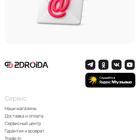
Сервис
Наши магазины
Доставка и оплата
Сервисный центр
Гарантия и возврат
Trade-In