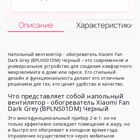
Описание
Характеристики
Напольный вентилятор - обогреватель Xiaomi Fan
Dark Grey (BPLNS01DM) Черный – это современное и
универсальное устройство для создания комфортного
микроклимата в доме или офисе. Его стильный
дизайн и функциональность делают его отличным
решением для тех, кто ценит удобство и качество.
Что представляет собой напольный
вентилятор - обогреватель Xiaomi Fan
Dark Grey (BPLNS01DM) Черный
Это многофункциональный прибор 2-в-1: он не
только эффективно охлаждает помещение в жару, но
и быстро его обогревает в холодное время года.
Управление осуществляется через мобильное