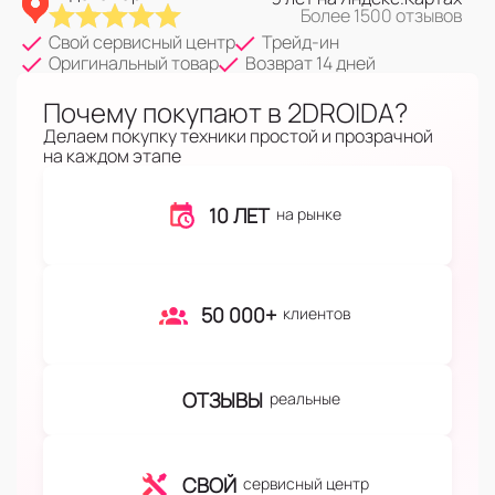
Более 1500 отзывов
Свой сервисный центр
Трейд-ин
Оригинальный товар
Возврат 14 дней
Почему покупают в 2DROIDA?
Делаем покупку техники простой и прозрачной
на каждом этапе
10 ЛЕТ
на рынке
50 000+
клиентов
ОТЗЫВЫ
реальные
СВОЙ
сервисный центр