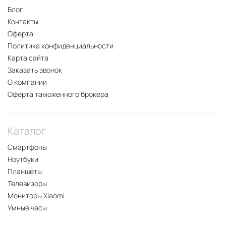
Блог
Контакты
Оферта
Политика конфиденциальности
Карта сайта
Заказать звонок
О компании
Оферта таможенного брокера
Каталог
Смартфоны
Ноутбуки
Планшеты
Телевизоры
Мониторы Xiaomi
Умные часы