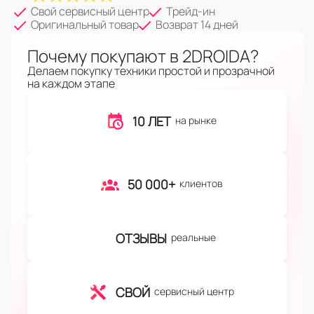
Свой сервисный центр
Трейд-ин
Оригинальный товар
Возврат 14 дней
Почему покупают в 2DROIDA?
Делаем покупку техники простой и прозрачной
на каждом этапе
10 ЛЕТ
на рынке
50 000+
клиентов
ОТЗЫВЫ
реальные
СВОЙ
сервисный центр