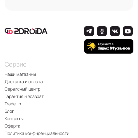
Сервис
Наши магазины
Доставка и оплата
Сервисный центр
Гарантия и возврат
Trade-In
Блог
Контакты
Оферта
Политика конфиденциальности