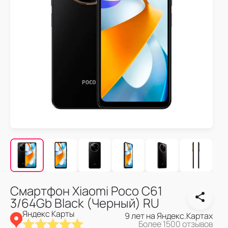
Смартфон Xiaomi Poco C61
3/64Gb Black (Черный) RU
Яндекс Карты
9 лет на Яндекс.Картах
Более 1500 отзывов