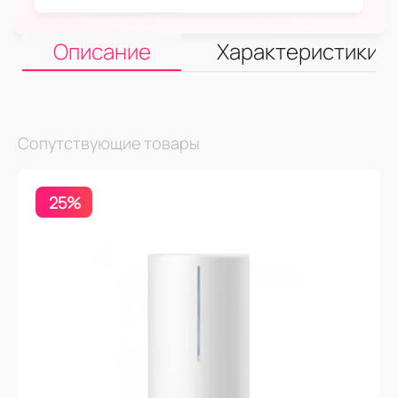
Описание
Характеристики
Сопутствующие товары
25%