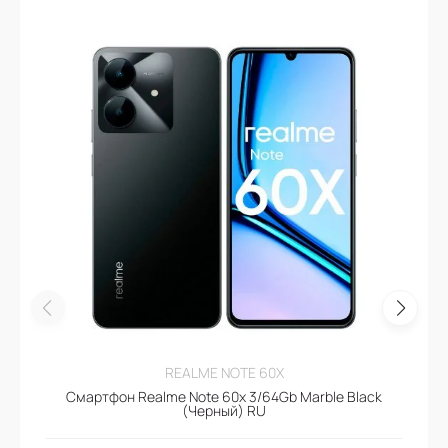
REALME NOTE 60X
Смартфон Realme Note 60x 3/64Gb Marble Black
(Черный) RU