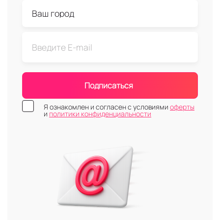
Подписаться
Я ознакомлен и согласен с условиями
оферты
и
политики конфиденциальности