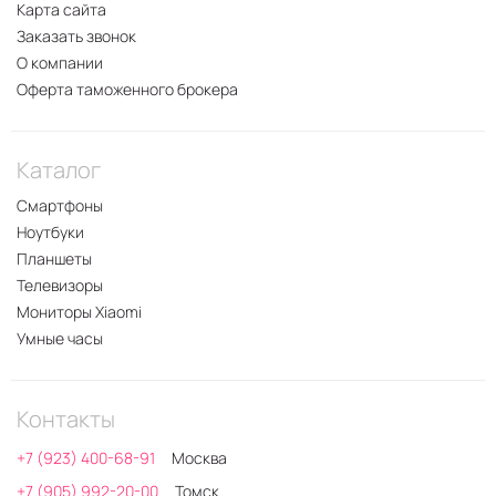
Карта сайта
Заказать звонок
О компании
Оферта таможенного брокера
Каталог
Смартфоны
Ноутбуки
Планшеты
Телевизоры
Мониторы Xiaomi
Умные часы
Контакты
+7 (923) 400-68-91
Москва
+7 (905) 992-20-00
Томск