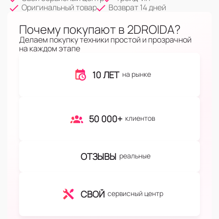
Оригинальный товар
Возврат 14 дней
Почему покупают в 2DROIDA?
Делаем покупку техники простой и прозрачной
на каждом этапе
10 ЛЕТ
на рынке
50 000+
клиентов
ОТЗЫВЫ
реальные
СВОЙ
сервисный центр