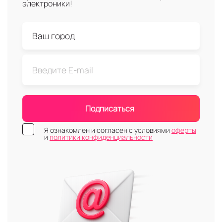
электроники!
Подписаться
Я ознакомлен и согласен с условиями
оферты
и
политики конфиденциальности