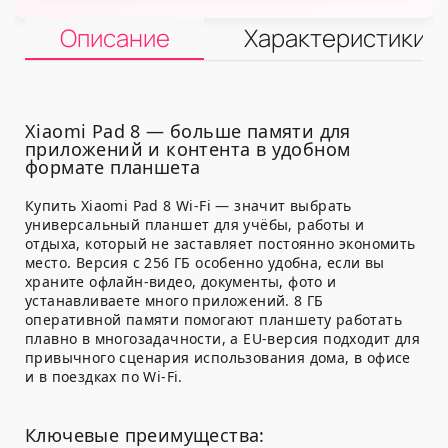
Описание
Характеристики
Xiaomi Pad 8 — больше памяти для
приложений и контента в удобном
формате планшета
Купить Xiaomi Pad 8 Wi-Fi — значит выбрать
универсальный планшет для учёбы, работы и
отдыха, который не заставляет постоянно экономить
место. Версия с 256 ГБ особенно удобна, если вы
храните офлайн-видео, документы, фото и
устанавливаете много приложений. 8 ГБ
оперативной памяти помогают планшету работать
плавно в многозадачности, а EU-версия подходит для
привычного сценария использования дома, в офисе
и в поездках по Wi-Fi.
Ключевые преимущества: