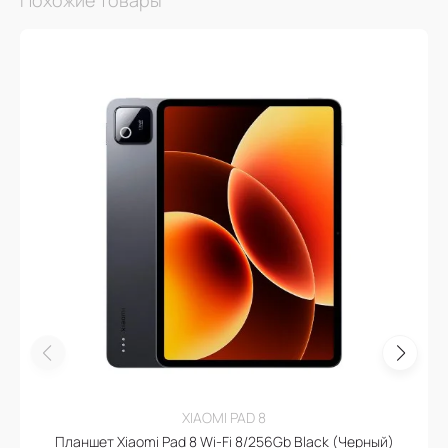
Похожие товары
XIAOMI PAD 8
Планшет Xiaomi Pad 8 Wi-Fi 8/256Gb Black (Черный)