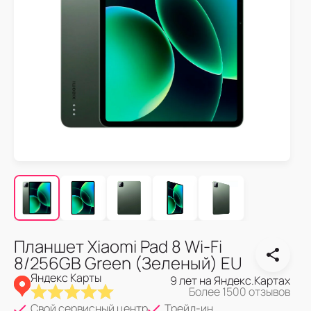
Планшет Xiaomi Pad 8 Wi-Fi
8/256GB Green (Зеленый) EU
Яндекс Карты
9 лет на Яндекс.Картах
Более 1500 отзывов
Свой сервисный центр
Трейд-ин