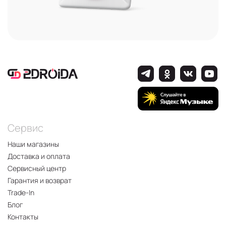
Сервис
Наши магазины
Доставка и оплата
Сервисный центр
Гарантия и возврат
Trade-In
Блог
Контакты