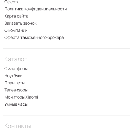
Оферта
Политика конфиденциальности
Карта сайта
Заказать звонок
О компании
Оферта таможенного брокера
Каталог
Смартфоны
Ноутбуки
Планшеты
Телевизоры
Мониторы Xiaomi
Умные часы
Контакты