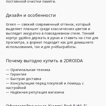
постоянной очистки памяти.
Дизайн и особенности
Green — свежий современный оттенок, который
выделяет планшет среди классических цветов и
выглядит аккуратно в повседневном стиле. Тонкий
корпус удобно держать в руках и ставить на стол для
просмотра, а формат подходит как для домашнего
использования, так и для учёбы/работы.
Почему выгодно купить в 2DROIDA
— Оригинальная техника
— Гарантия
— Быстрая доставка
— Консультации перед покупкой и помощь с
настройкой
— Надёжная репутация магазина