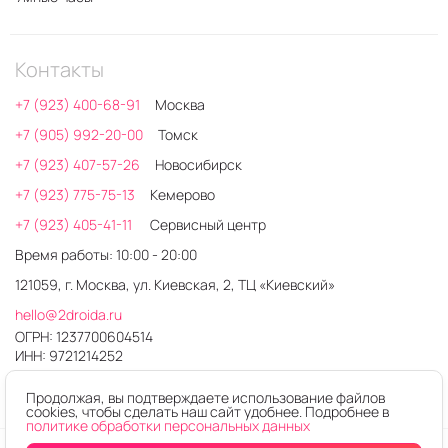
Контакты
+7 (923) 400-68-91
Москва
+7 (905) 992-20-00
Томск
+7 (923) 407-57-26
Новосибирск
+7 (923) 775-75-13
Кемерово
+7 (923) 405-41-11
Сервисный центр
Время работы: 10:00 - 20:00
121059, г. Москва, ул. Киевская, 2, ТЦ «Киевский»
hello@2droida.ru
ОГРН: 1237700604514
ИНН: 9721214252
Продолжая, вы подтверждаете использование файлов
cookies, чтобы сделать наш сайт удобнее. Подробнее в
политике обработки персональных данных