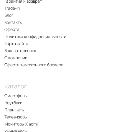
Гарантия и возврат
Trade-In
Блог
Контакты
Оферта
Политика конфиденциальности
Карта сайта
Заказать звонок
О компании
Оферта таможенного брокера
Каталог
Смартфоны
Ноутбуки
Планшеты
Телевизоры
Мониторы Xiaomi
Умные часы