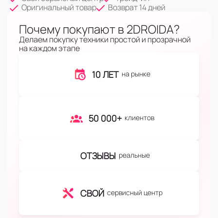
Оригинальный товар
Возврат 14 дней
Почему покупают в 2DROIDA?
Делаем покупку техники простой и прозрачной
на каждом этапе
10 ЛЕТ
на рынке
50 000+
клиентов
ОТЗЫВЫ
реальные
СВОЙ
сервисный центр