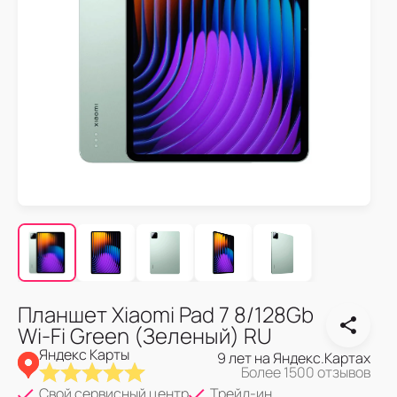
Планшет Xiaomi Pad 7 8/128Gb
Wi-Fi Green (Зеленый) RU
Яндекс Карты
9 лет на Яндекс.Картах
Более 1500 отзывов
Свой сервисный центр
Трейд-ин