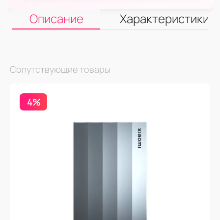
Описание
Характеристики
Сопутствующие товары
4%