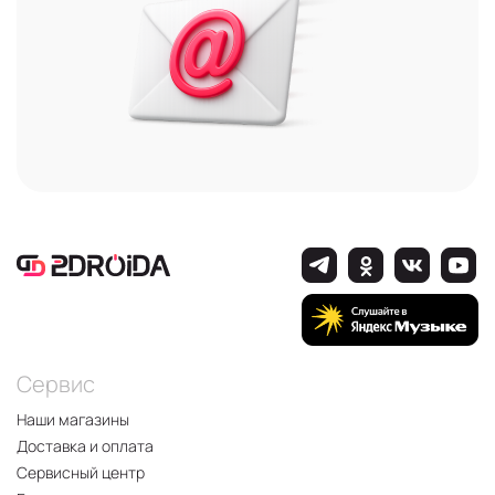
Сервис
Наши магазины
Доставка и оплата
Сервисный центр