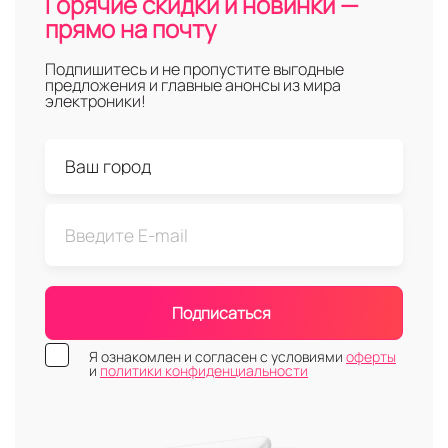
Горячие скидки и новинки —
прямо на почту
Подпишитесь и не пропустите выгодные
предложения и главные анонсы из мира
электроники!
Подписаться
Я ознакомлен и согласен с условиями
оферты
и
политики конфиденциальности