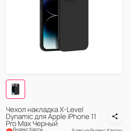
Чехол накладка X-Level
Dynamic для Apple iPhone 11
Pro Max Черный
Яндекс Карты
9 лет на Яндекс.Картах