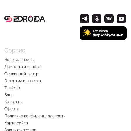
Сервис
Наши магазины
Доставка и оплата
Сервисный центр
Гарантия и возврат
Trade-In
Блог
Контакты
Оферта
Политика конфиденциальности
Карта сайта
Заказать звонок