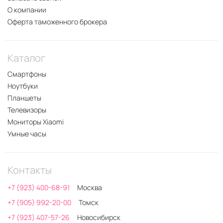
О компании
Оферта таможенного брокера
Каталог
Смартфоны
Ноутбуки
Планшеты
Телевизоры
Мониторы Xiaomi
Умные часы
Контакты
+7 (923) 400-68-91
Москва
+7 (905) 992-20-00
Томск
+7 (923) 407-57-26
Новосибирск