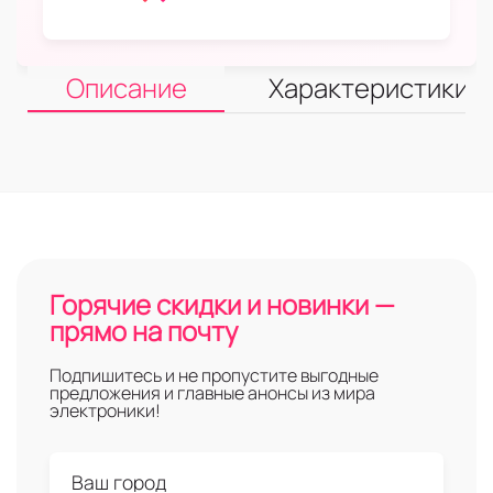
Описание
Характеристики
Горячие скидки и новинки —
прямо на почту
Подпишитесь и не пропустите выгодные
предложения и главные анонсы из мира
электроники!