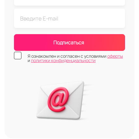
Подписаться
Я ознакомлен и согласен с условиями
оферты
и
политики конфиденциальности