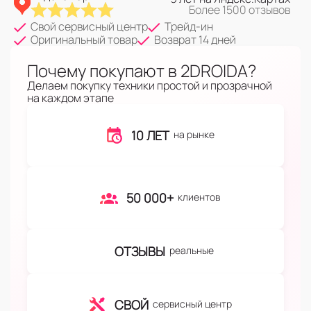
Более 1500 отзывов
Свой сервисный центр
Трейд-ин
Оригинальный товар
Возврат 14 дней
Почему покупают в 2DROIDA?
Делаем покупку техники простой и прозрачной
на каждом этапе
10 ЛЕТ
на рынке
50 000+
клиентов
ОТЗЫВЫ
реальные
СВОЙ
сервисный центр