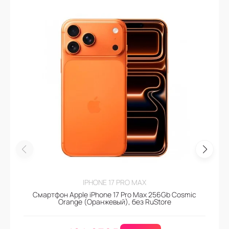
IPHONE 17 PRO MAX
Смартфон Apple iPhone 17 Pro Max 256Gb Cosmic
Orange (Оранжевый), без RuStore