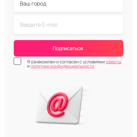
Подписаться
Я ознакомлен и согласен с условиями
оферты
и
политики конфиденциальности