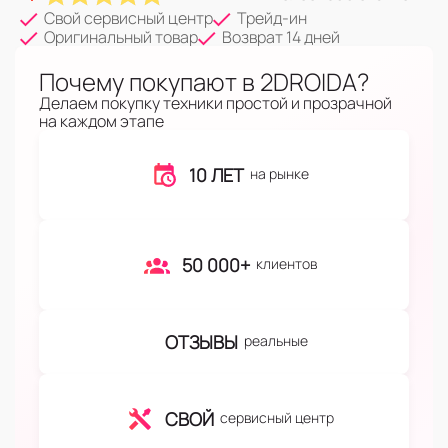
Свой сервисный центр
Трейд-ин
Оригинальный товар
Возврат 14 дней
Почему покупают в 2DROIDA?
Делаем покупку техники простой и прозрачной
на каждом этапе
10 ЛЕТ
на рынке
50 000+
клиентов
ОТЗЫВЫ
реальные
СВОЙ
сервисный центр