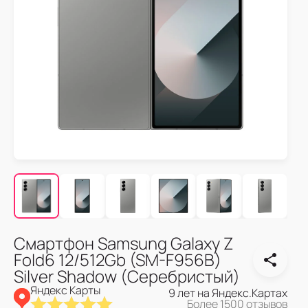
Смартфон Samsung Galaxy Z
Fold6 12/512Gb (SM-F956B)
Silver Shadow (Серебристый)
Яндекс Карты
9 лет на Яндекс.Картах
Более 1500 отзывов