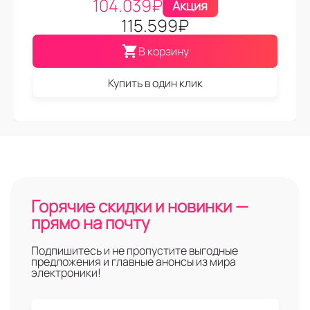
104.039
₽
Акция
115.599
₽
В корзину
Купить в один клик
Горячие скидки и новинки —
прямо на почту
Подпишитесь и не пропустите выгодные
предложения и главные анонсы из мира
электроники!