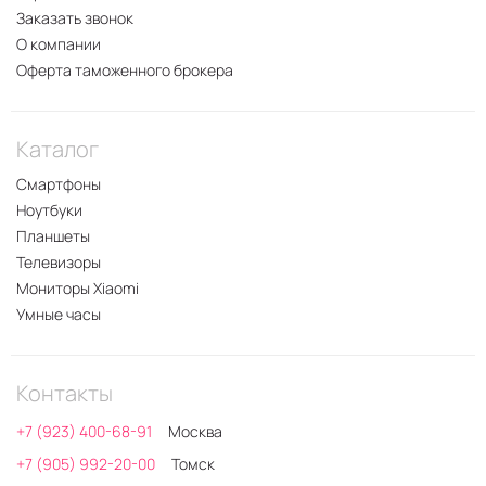
Заказать звонок
О компании
Оферта таможенного брокера
Каталог
Смартфоны
Ноутбуки
Планшеты
Телевизоры
Мониторы Xiaomi
Умные часы
Контакты
+7 (923) 400-68-91
Москва
+7 (905) 992-20-00
Томск