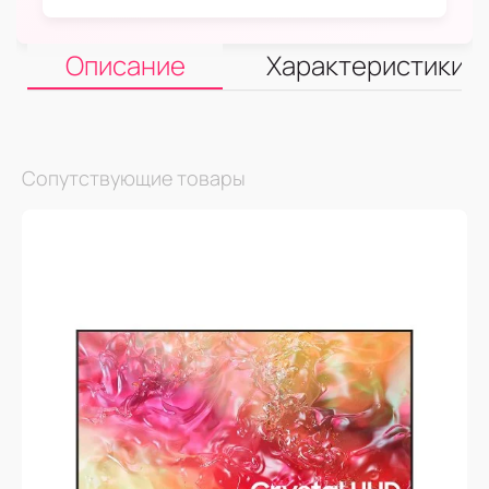
Описание
Характеристики
Сопутствующие товары