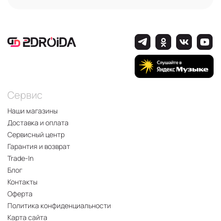
Сервис
Наши магазины
Доставка и оплата
Сервисный центр
Гарантия и возврат
Trade-In
Блог
Контакты
Оферта
Политика конфиденциальности
Карта сайта