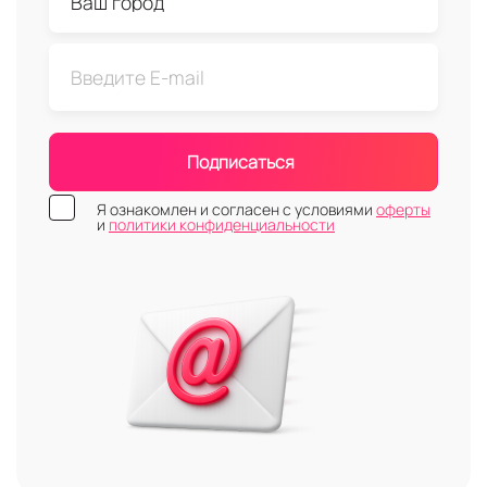
Подписаться
Я ознакомлен и согласен с условиями
оферты
и
политики конфиденциальности