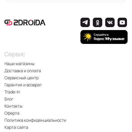
Сервис
Наши магазины
Доставка и оплата
Сервисный центр
Гарантия и возврат
Trade-In
Блог
Контакты
Оферта
Политика конфиденциальности
Карта сайта