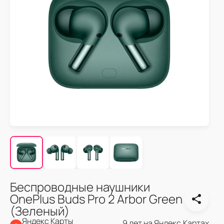
Беспроводные наушники
OnePlus Buds Pro 2 Arbor Green
(Зеленый)
Яндекс Карты
9 лет на Яндекс.Картах