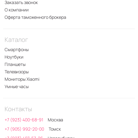
Заказать звонок
О компании
Оферта таможенного брокера
Каталог
Смартфоны
Ноутбуки
Планшеты
Телевизоры
Мониторы Xiaomi
Умные часы
Контакты
+7 (923) 400-68-91
Москва
+7 (905) 992-20-00
Томск