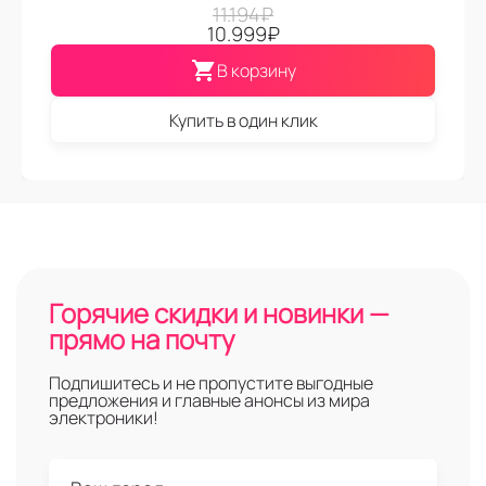
11.194
₽
10.999
₽
В корзину
Купить в один клик
Горячие скидки и новинки —
прямо на почту
Подпишитесь и не пропустите выгодные
предложения и главные анонсы из мира
электроники!