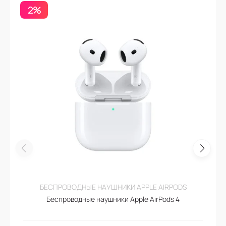
2%
БЕСПРОВОДНЫЕ НАУШНИКИ APPLE AIRPODS
Беспроводные наушники Apple AirPods 4