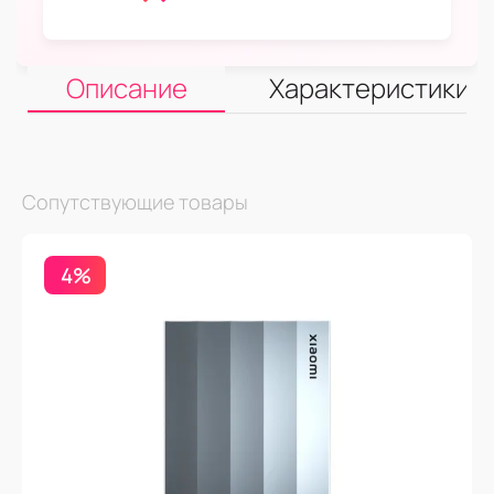
Описание
Характеристики
Сопутствующие товары
4%