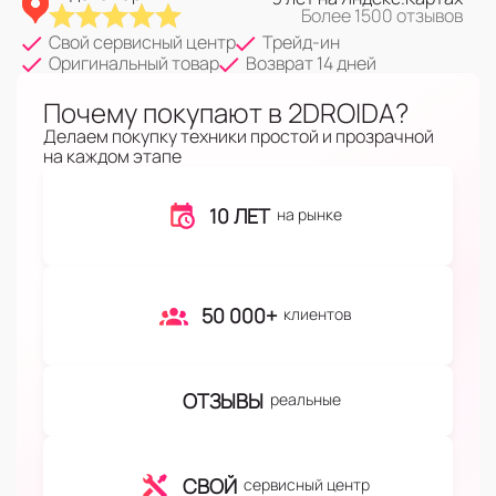
Более 1500 отзывов
Свой сервисный центр
Трейд-ин
Оригинальный товар
Возврат 14 дней
Почему покупают в 2DROIDA?
Делаем покупку техники простой и прозрачной
на каждом этапе
10 ЛЕТ
на рынке
50 000+
клиентов
ОТЗЫВЫ
реальные
СВОЙ
сервисный центр