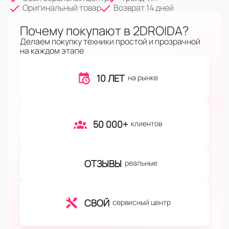
Оригинальный товар
Возврат 14 дней
Почему покупают в 2DROIDA?
Делаем покупку техники простой и прозрачной
на каждом этапе
10 ЛЕТ
на рынке
50 000+
клиентов
ОТЗЫВЫ
реальные
СВОЙ
сервисный центр