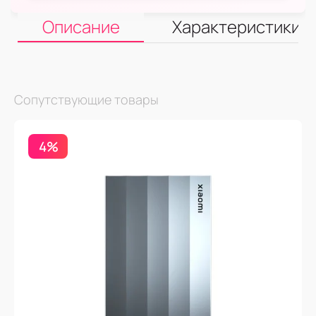
Описание
Характеристики
Сопутствующие товары
4%