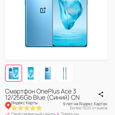
Смартфон OnePlus Ace 3
12/256Gb Blue (Синий) CN
Яндекс Карты
9 лет на Яндекс.Картах
Более 1500 отзывов
Свой сервисный центр
Трейд-ин