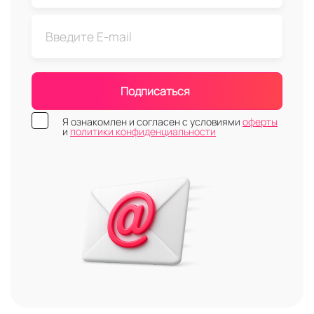
Подписаться
Я ознакомлен и согласен с условиями
оферты
и
политики конфиденциальности