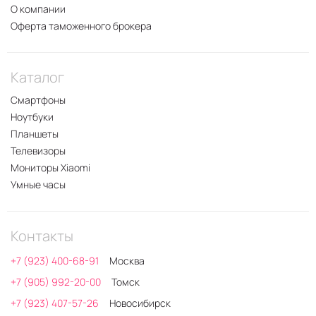
О компании
Оферта таможенного брокера
Каталог
Смартфоны
Ноутбуки
Планшеты
Телевизоры
Мониторы Xiaomi
Умные часы
Контакты
+7 (923) 400-68-91
Москва
+7 (905) 992-20-00
Томск
+7 (923) 407-57-26
Новосибирск