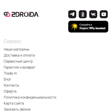
Сервис
Наши магазины
Доставка и оплата
Сервисный центр
Гарантия и возврат
Trade-In
Блог
Контакты
Оферта
Политика конфиденциальности
Карта сайта
Заказать звонок