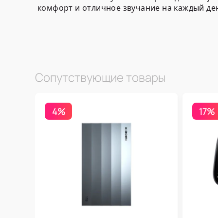
комфорт и отличное звучание на каждый де
Сопутствующие товары
4%
17%