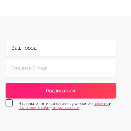
Подписаться
Я ознакомлен и согласен с условиями
оферты
и
политики конфиденциальности