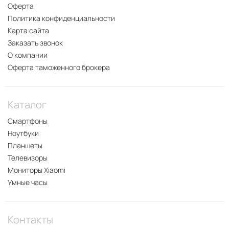
Оферта
Политика конфиденциальности
Карта сайта
Заказать звонок
О компании
Оферта таможенного брокера
Каталог
Смартфоны
Ноутбуки
Планшеты
Телевизоры
Мониторы Xiaomi
Умные часы
Контакты