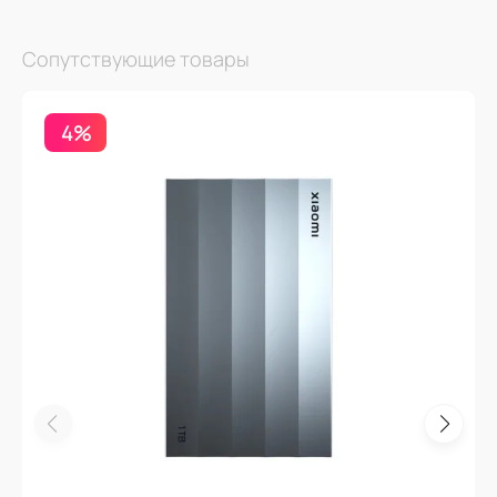
Сопутствующие товары
4%