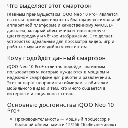
Что выделяет этот смартфон
Главным преимуществом iQOO Neo 10 Pro+ является
высокая производительность благодаря оптимальной
аппаратной платформе и качественному AMOLED-
дисплею, который обеспечивает насыщенную
цветопередачу и чёткое изображение. Это делает
устройство идеальным для просмотра видео, игр и
работы с мультимедийным контентом.
Кому подойдёт данный смартфон
iQOO Neo 10 Pro+ отлично подойдёт активным
пользователям, которые нуждаются в мощном и
надежном смартфоне для работы и развлечений.
Этот аппарат понравится геймерам, любителям
мобильного видео и тем, кто много общается в
интернете и социальных сетях.
Основные достоинства iQOO Neo 10
Pro+
Производительность
— мощный процессор и
большой объём памяти 12/256 Гб обеспечивают