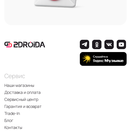
Сервис
Наши магазины
Доставка и оплата
Сервисный центр
Гарантия и возврат
Trade-In
Блог
Контакты