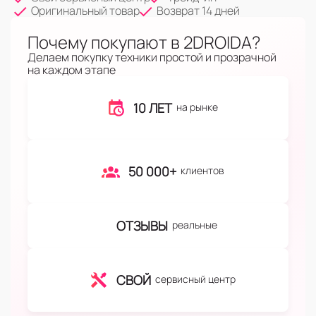
Оригинальный товар
Возврат 14 дней
Почему покупают в 2DROIDA?
Делаем покупку техники простой и прозрачной
на каждом этапе
10 ЛЕТ
на рынке
50 000+
клиентов
ОТЗЫВЫ
реальные
СВОЙ
сервисный центр