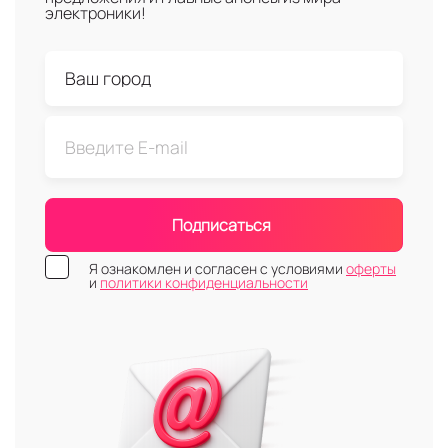
электроники!
Подписаться
Я ознакомлен и согласен с условиями
оферты
и
политики конфиденциальности