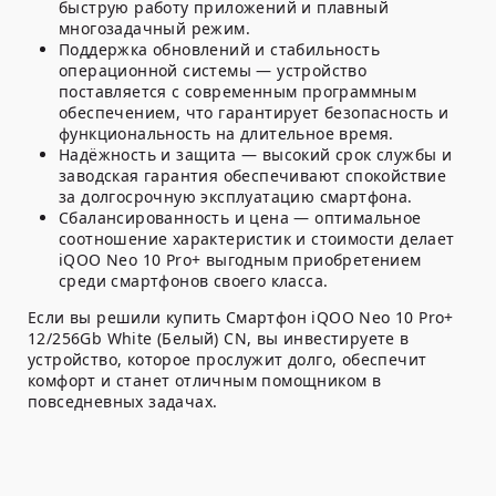
быструю работу приложений и плавный
многозадачный режим.
Поддержка обновлений и стабильность
операционной системы
— устройство
поставляется с современным программным
обеспечением, что гарантирует безопасность и
функциональность на длительное время.
Надёжность и защита
— высокий срок службы и
заводская гарантия обеспечивают спокойствие
за долгосрочную эксплуатацию смартфона.
Сбалансированность и цена
— оптимальное
соотношение характеристик и стоимости делает
iQOO Neo 10 Pro+ выгодным приобретением
среди смартфонов своего класса.
Если вы решили купить Смартфон iQOO Neo 10 Pro+
12/256Gb White (Белый) CN, вы инвестируете в
устройство, которое прослужит долго, обеспечит
комфорт и станет отличным помощником в
повседневных задачах.