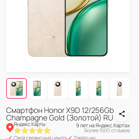
Смартфон Honor X9D 12/256Gb
Champagne Gold (Золотой) RU
Яндекс Карты
9 лет на Яндекс.Картах
Более 1500 отзывов
Свой сервисный центр
Трейд-ин