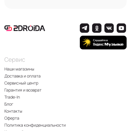
Сервис
Наши магазины
Доставка и оплата
Сервисный центр
Гарантия и возврат
Trade-In
Блог
Контакты
Оферта
Политика конфиденциальности