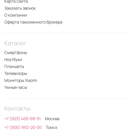
Карта сайта
Заказать звонок
О компании
Оферта таможенного брокера
Каталог
Смартфоны
Ноутбуки
Планшеты
Телевизоры
Мониторы Xiaomi
Умные часы
Контакты
+7 (923) 400-68-91
Москва
+7 (905) 992-20-00
Томск