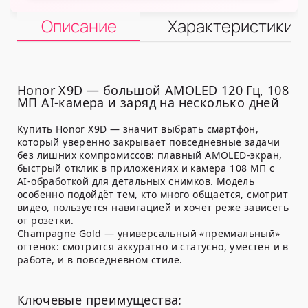
Описание
Характеристики
Honor X9D — большой AMOLED 120 Гц, 108
МП AI-камера и заряд на несколько дней
Купить Honor X9D — значит выбрать смартфон,
который уверенно закрывает повседневные задачи
без лишних компромиссов: плавный AMOLED-экран,
быстрый отклик в приложениях и камера 108 МП с
AI-обработкой для детальных снимков. Модель
особенно подойдёт тем, кто много общается, смотрит
видео, пользуется навигацией и хочет реже зависеть
от розетки.
Champagne Gold — универсальный «премиальный»
оттенок: смотрится аккуратно и статусно, уместен и в
работе, и в повседневном стиле.
Ключевые преимущества: