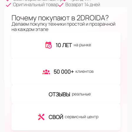
Оригинальный товар
Возврат 14 дней
Почему покупают в 2DROIDA?
Делаем покупку техники простой и прозрачной
на каждом этапе
10 ЛЕТ
на рынке
50 000+
клиентов
ОТЗЫВЫ
реальные
СВОЙ
сервисный центр