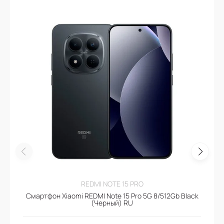
REDMI NOTE 15 PRO
Смартфон Xiaomi REDMI Note 15 Pro 5G 8/512Gb Black
(Черный) RU