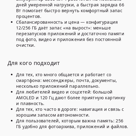
дней умеренной нагрузки, а быстрая зарядка 66
Вт помогает быстро вернуть комфортный запас
процентов.
Сбалансированность и цена
— конфигурация
12/256 ГБ даёт запас «на вырост»: меньше
перезапусков приложений и достаточно памяти
под фото, видео и приложения без постоянной
очистки.
Для кого подходит
Для тех, кто много общается и работает со
смартфона: мессенджеры, почта, документы,
несколько приложений параллельно.
Для любителей видео и соцсетей: большой
AMOLED и 120 Гц дают более приятную картинку
и плавность.
Для тех, кто часто в дороге: навигация и связь с
хорошим запасом автономности.
Для пользователей, которым важна память: 256
ГБ удобно для фотоархива, приложений и файлов.