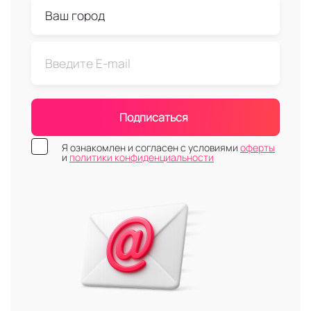
Подписаться
Я ознакомлен и согласен с условиями
оферты
и
политики конфиденциальности