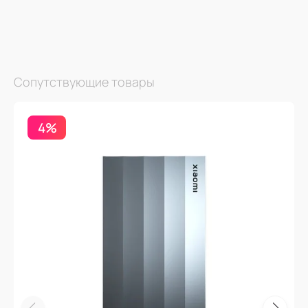
Сопутствующие товары
4%