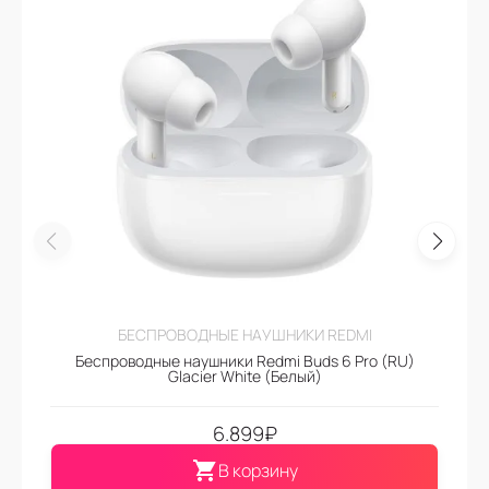
БЕСПРОВОДНЫЕ НАУШНИКИ REDMI
Беспроводные наушники Redmi Buds 6 Pro (RU)
Glacier White (Белый)
6.899
₽
В корзину