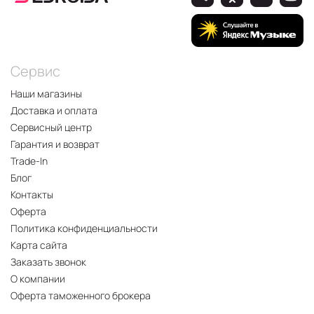
Сервис
Наши магазины
Доставка и оплата
Сервисный центр
Гарантия и возврат
Trade-In
Блог
Контакты
Оферта
Политика конфиденциальности
Карта сайта
Заказать звонок
О компании
Оферта таможенного брокера