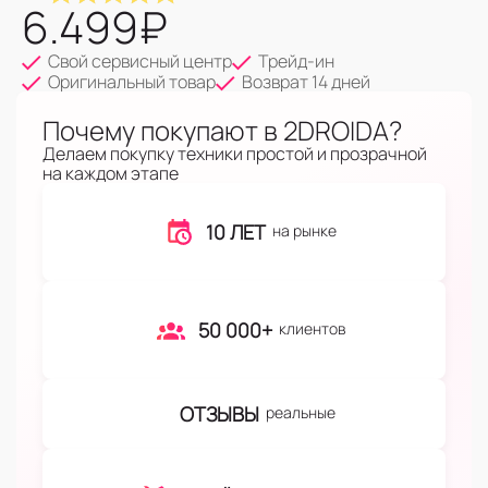
6.499
₽
Свой сервисный центр
Трейд-ин
Оригинальный товар
Возврат 14 дней
Почему покупают в 2DROIDA?
Делаем покупку техники простой и прозрачной
на каждом этапе
10 ЛЕТ
на рынке
50 000+
клиентов
ОТЗЫВЫ
реальные