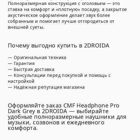
Полноразмерная конструкция с оголовьем — это
ставка на комфорт и «плотную» посадку, а закрытое
акустическое оформление делает звук более
собранным и помогает лучше отгородиться от
внешней суеты.
Почему выгодно купить в 2DROIDA
— Оригинальная техника
— Гарантия
— Быстрая доставка
— Консультации перед покупкой и помощь с
настройкой
— Надёжная репутация магазина
Оформляйте заказ CMF Headphone Pro
Dark Grey в 2DROIDA — выбирайте
удобные полноразмерные наушники для
музыки, созвонов и ежедневного
комфорта.