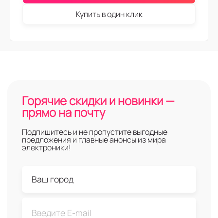
Купить в один клик
Горячие скидки и новинки —
прямо на почту
Подпишитесь и не пропустите выгодные
предложения и главные анонсы из мира
электроники!