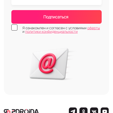
Подписаться
Я ознакомлен и согласен с условиями
оферты
и
политики конфиденциальности