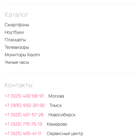
Каталог
Смартфоны
Ноутбуки
Планшеты
Телевизоры
Мониторы Xiaomi
Умные часы
Контакты
+7 (923) 400-68-91
Москва
+7 (905) 992-20-00
Томск
+7 (923) 407-57-26
Новосибирск
+7 (923) 775-75-13
Кемерово
+7 (923) 405-41-11
Сервисный центр