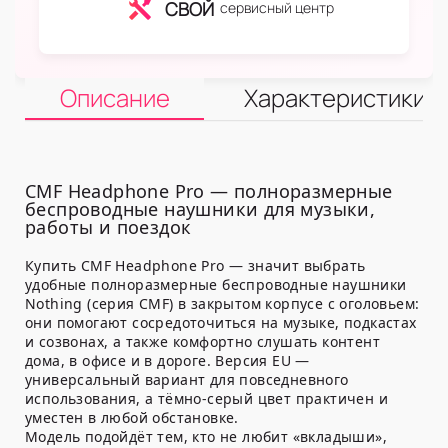
СВОЙ
сервисный центр
Описание
Характеристики
CMF Headphone Pro — полноразмерные
беспроводные наушники для музыки,
работы и поездок
Купить CMF Headphone Pro — значит выбрать
удобные полноразмерные беспроводные наушники
Nothing (серия CMF) в закрытом корпусе с оголовьем:
они помогают сосредоточиться на музыке, подкастах
и созвонах, а также комфортно слушать контент
дома, в офисе и в дороге. Версия EU —
универсальный вариант для повседневного
использования, а тёмно-серый цвет практичен и
уместен в любой обстановке.
Модель подойдёт тем, кто не любит «вкладыши»,