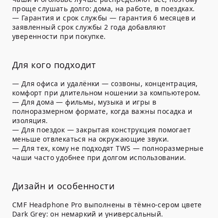
проще слушать долго: дома, на работе, в поездках.
—
Гарантия и срок службы
— гарантия 6 месяцев и
заявленный срок службы 2 года добавляют
уверенности при покупке.
Для кого подходит
—
Для офиса и удалёнки
— созвоны, концентрация,
комфорт при длительном ношении за компьютером.
—
Для дома
— фильмы, музыка и игры в
полноразмерном формате, когда важны посадка и
изоляция.
—
Для поездок
— закрытая конструкция помогает
меньше отвлекаться на окружающие звуки.
—
Для тех, кому не подходят TWS
— полноразмерные
чаши часто удобнее при долгом использовании.
Дизайн и особенности
CMF Headphone Pro выполнены в тёмно-сером цвете
Dark Grey: он немаркий и универсальный.